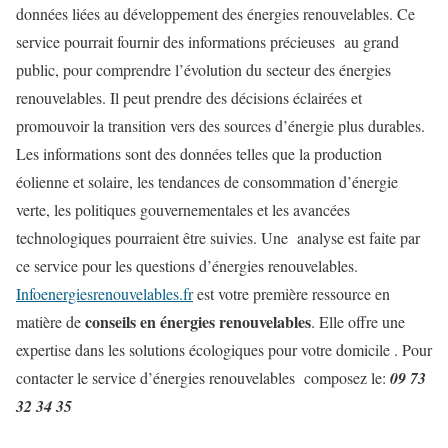
données liées au développement des énergies renouvelables. Ce
service pourrait fournir des informations précieuses au grand
public, pour comprendre l’évolution du secteur des énergies
renouvelables. Il peut prendre des décisions éclairées et
promouvoir la transition vers des sources d’énergie plus durables.
Les informations sont des données telles que la production
éolienne et solaire, les tendances de consommation d’énergie
verte, les politiques gouvernementales et les avancées
technologiques pourraient être suivies. Une analyse est faite par
ce service pour les questions d’énergies renouvelables.
Infoenergiesrenouvelables.fr
est votre première ressource en
conseils en énergies renouvelables
matière de
. Elle offre une
expertise dans les solutions écologiques pour votre domicile . Pour
contacter le service d’énergies renouvelables composez le:
09 73
32 34 35