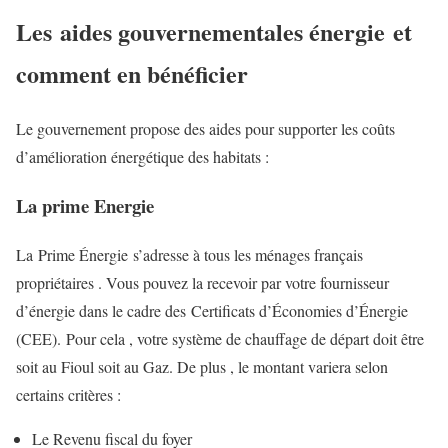
Les
aides gouvernementales énergie
et
comment en bénéficier
Le gouvernement propose des aides pour supporter les coûts
d’amélioration énergétique des habitats :
La prime Energie
La Prime Énergie s’adresse à tous les ménages français
propriétaires . Vous pouvez la recevoir par votre fournisseur
d’énergie dans le cadre des Certificats d’Économies d’Énergie
(CEE). Pour cela , votre système de chauffage de départ doit être
soit au Fioul soit au Gaz. De plus , le montant variera selon
certains critères :
Le Revenu fiscal du foyer