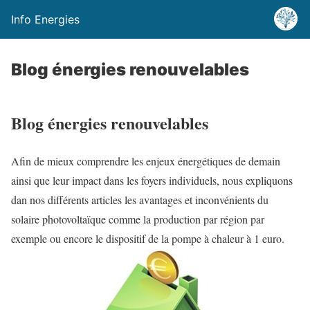
Info Energies
Blog énergies renouvelables
Blog énergies renouvelables
Afin de mieux comprendre les enjeux énergétiques de demain
ainsi que leur impact dans les foyers individuels, nous expliquons
dan nos différents articles les avantages et inconvénients du
solaire photovoltaïque comme la production par région par
exemple ou encore le dispositif de la pompe à chaleur à 1 euro.