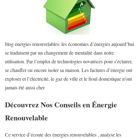
blog énergies renouvelables: les économies d’énergies aujourd’hui
se traduisent par un changement de mentalité dans notre
utilisation. Par l’emploi de technologies novatrices pour s’éclairer,
se chauffer ou encore isoler sa maison. Les factures d’énergie ont
exploser et l’électricité, le gaz de ville et le fioul domestique n’ont
jamais été aussi cher
Découvrez Nos Conseils en Énergie
Renouvelable
Ce service d’écoute des énergies renouvelables , analyse les