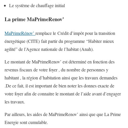
Le système de chauffage initial
La prime MaPrimeRenov’
MaPrimeRénov’
remplace le Crédit d’impôt pour la transition
énergétique (CITE) fait partir du programme “Habiter mieux
agilité” de l’Agence nationale de l’habitat (Anah).
Le montant de MaPrimeRenov’ est déterminé en fonction des
revenus fiscaux de votre foyer , du nombre de personnes y
habitant , la région d’habitation ainsi que les travaux demandes
.De ce fait, il est important de bien noter les donnes exacte de
votre foyer afin de connaitre le montant de l’aide avant d’engager
les travaux.
Par ailleurs, les aides de MaPrimeRenov’ ainsi que que La Prime
Energie sont cumulable.