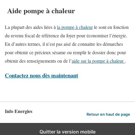
Aide pompe à chaleur
La plupart des aides liées à
la pompe à chaleur
le sont en fonction
du revenu fiscal de référence du foyer pour économiser l’énergie.
En d’autres termes, il n’est pas aisé de connaitre les démarches
pour obtenir ce précieux sésame ou remplir le dossier donc pour
obtenir des renseignements ou de l’
aide sur la pompe à chaleur
.
Contactez nous dès maintenant
Info Energies
Retour en haut de page
Quitter la version mobile