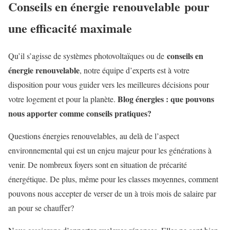
Conseils en énergie renouvelable
pour
une efficacité maximale
conseils en
Qu’il s’agisse de systèmes photovoltaïques ou de
énergie renouvelable
, notre équipe d’experts est à votre
disposition pour vous guider vers les meilleures décisions pour
Blog énergies : que pouvons
votre logement et pour la planète.
nous apporter comme conseils pratiques?
Questions énergies renouvelables, au delà de l’aspect
environnemental qui est un enjeu majeur pour les générations à
venir. De nombreux foyers sont en situation de précarité
énergétique. De plus, même pour les classes moyennes, comment
pouvons nous accepter de verser de un à trois mois de salaire par
an pour se chauffer?