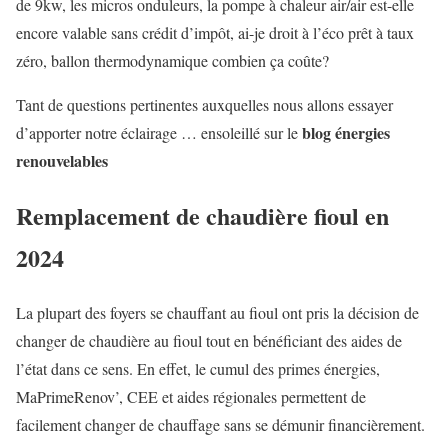
de 9kw, les micros onduleurs, la pompe à chaleur air/air est-elle
encore valable sans crédit d’impôt, ai-je droit à l’éco prêt à taux
zéro, ballon thermodynamique combien ça coûte?
Tant de questions pertinentes auxquelles nous allons essayer
blog énergies
d’apporter notre éclairage … ensoleillé sur le
renouvelables
Remplacement de chaudière fioul en
2024
La plupart des foyers se chauffant au fioul ont pris la décision de
changer de chaudière au fioul tout en bénéficiant des aides de
l’état dans ce sens. En effet, le cumul des primes énergies,
MaPrimeRenov’, CEE et aides régionales permettent de
facilement changer de chauffage sans se démunir financièrement.