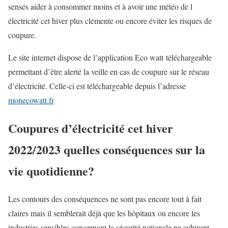
sensés aider à consommer moins et à avoir une météo de l
électricité cet hiver plus clémente ou encore éviter les risques de
coupure.
Le site internet dispose de l’application Eco watt
téléchargeable
permettant d’être alerté la veille en cas de coupure sur le réseau
d’électricité. Celle-ci est téléchargeable depuis l’adresse
monecowatt.fr
Coupures d’électricité cet hiver
2022/2023 quelles conséquences sur la
vie quotidienne?
Les contours des conséquences ne sont pas encore tout à fait
claires mais il semblerait déjà que les hôpitaux ou encore les
industries sensibles concernant la sécurité nationale ne subiront