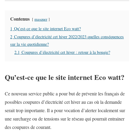
Contenus
masquer
1
Qu’est-ce que le site internet Eco watt?
2
Coupures d’électricité cet hiver 2022/2023 quelles conséquences
sur la vie quotidienne?
2.1
Coupures d’électricité cet hiver : retour à la bougie?
Qu’est-ce que le site internet Eco watt?
Ce nouveau service public a pour but de prévenir les français de
possibles coupures d’électricité cet hiver au cas où la demande
serait trop importante. Il a pour vocation d’alerter localement sur
une surcharge ou de tensions sur le réseau qui pourrait entrainer
des coupures de courant.