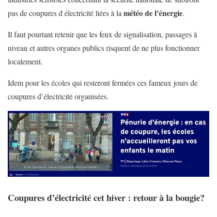
météo de l’énergie
pas de coupures d électricité liées à la
.
Il faut pourtant retenir que les feux de signalisation, passages à
niveau et autres organes publics risquent de ne plus fonctionner
localement.
Idem pour les écoles qui resteront fermées ces fameux jours de
coupures d’électricité organisées.
Coupures d’électricité cet hiver : retour à la bougie?