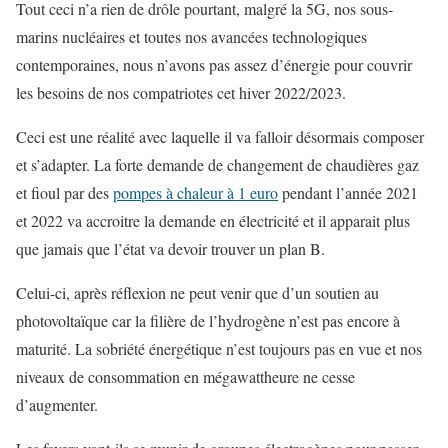
Tout ceci n’a rien de drôle pourtant, malgré la 5G, nos sous-
marins nucléaires et toutes nos avancées technologiques
contemporaines, nous n’avons pas assez d’énergie pour couvrir
les besoins de nos compatriotes cet hiver 2022/2023.
Ceci est une réalité avec laquelle il va falloir désormais composer
et s’adapter. La forte demande de changement de chaudières gaz
et fioul par des
pompes à chaleur à 1 euro
pendant l’année 2021
et 2022 va accroitre la demande en électricité et il apparait plus
que jamais que l’état va devoir trouver un plan B.
Celui-ci, après réflexion ne peut venir que d’un soutien au
photovoltaïque car la filière de l’hydrogène n’est pas encore à
maturité. La sobriété énergétique n’est toujours pas en vue et nos
niveaux de consommation en mégawattheure ne cesse
d’augmenter.