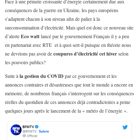
Face à une pénurie croissante d’énergie certainement due aux
conséquences de la guerre en Ukraine, les pays européens
s’adaptent chacun à son niveau afin de palier à la
surconsommation d’électricité. Mais quel est donc ce nouveau site
Eco watt
d’alerte
lancé par le gouvernement Français il y a peu
en partenariat avec RTE et à quoi sert-il puisque en théorie nous
coupures d’électricité cet hiver
ne devrions pas avoir de
selon
les pouvoirs publics?
la gestion du COVID
Suite à
par ce gouvernement et les
annonces contraires et désastreuses que tout le monde a encore en
mémoire, de nombreux français s’interrogent sur les conséquences
réelles du quotidien de ces annonces déjà contradictoires a peine
quelques jours après le lancement de la « météo de l’énergie ».