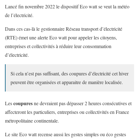
Lancé fin novembre 2022 le dispositif Eco watt se veut la météo
de l’électricité.
Dans ces cas-là le gestionnaire Réseau transport d’électricité
(RTE) émet une alerte Eco watt pour appeler les citoyens,
entreprises et collectivités à réduire leur consommation
d’électricité.
Si cela n’est pas suffisant, des coupures d’électricité cet hiver
peuvent être organisées et apparaitre de manière localisée.
coupures
Les
ne devraient pas dépasser 2 heures consécutives et
affecteront les particuliers, entreprises ou collectivités en France
métropolitaine continentale.
Le site Eco watt recense aussi les gestes simples ou éco gestes