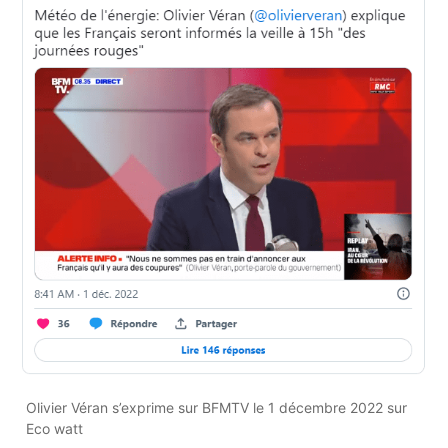
Olivier Véran s’exprime sur BFMTV le 1 décembre 2022 sur
Eco watt