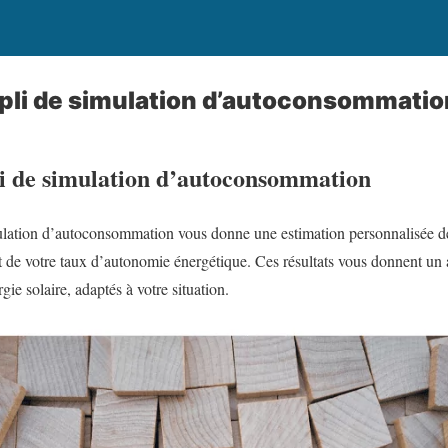
pli de simulation d’autoconsommatio
i de simulation d’autoconsommation
ulation d’autoconsommation vous donne une estimation personnalisée de 
t de votre taux d’autonomie énergétique. Ces résultats vous donnent un
gie solaire, adaptés à votre situation.