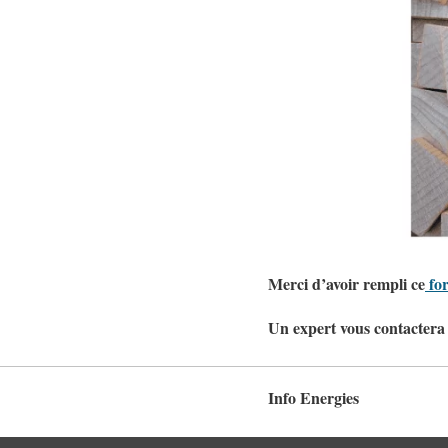
Merci d’avoir rempli ce
for
Un expert vous contactera 
Info Energies