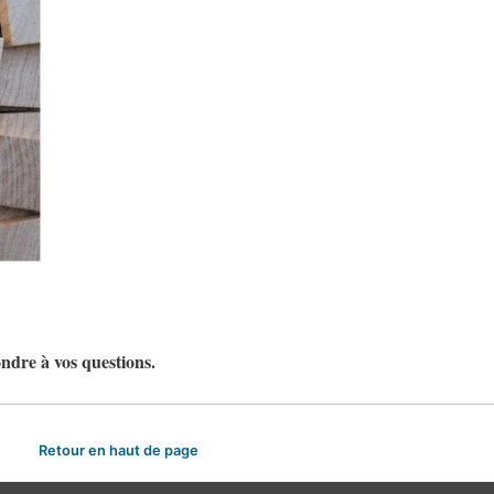
ndre à vos questions.
Retour en haut de page