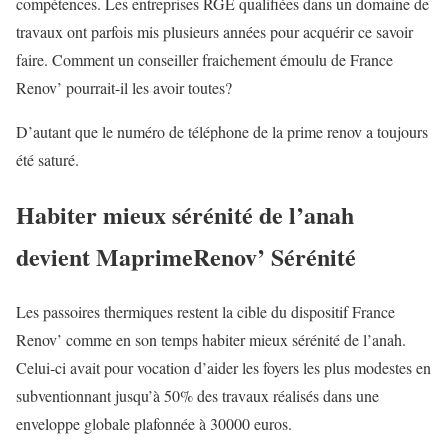
compétences. Les entreprises RGE qualifiées dans un domaine de
travaux ont parfois mis plusieurs années pour acquérir ce savoir
faire. Comment un conseiller fraichement émoulu de France
Renov’ pourrait-il les avoir toutes?
D’autant que le numéro de téléphone de la prime renov a toujours
été saturé.
Habiter mieux sérénité de l’anah
devient MaprimeRenov’ Sérénité
Les passoires thermiques restent la cible du dispositif France
Renov’ comme en son temps habiter mieux sérénité de l’anah.
Celui-ci avait pour vocation d’aider les foyers les plus modestes en
subventionnant jusqu’à 50% des travaux réalisés dans une
enveloppe globale plafonnée à 30000 euros.