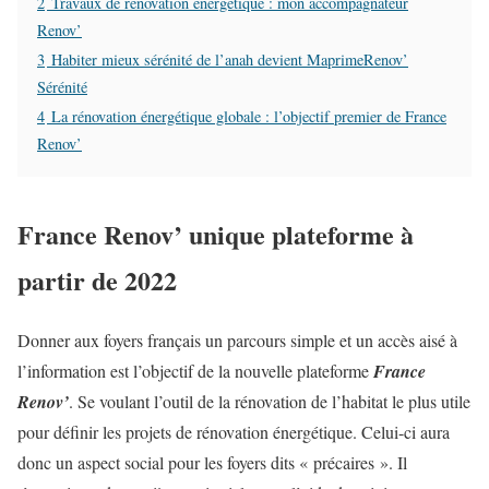
2
Travaux de rénovation énergétique : mon accompagnateur
Renov’
3
Habiter mieux sérénité de l’anah devient MaprimeRenov’
Sérénité
4
La rénovation énergétique globale : l’objectif premier de France
Renov’
France Renov’ unique plateforme à
partir de 2022
Donner aux foyers français un parcours simple et un accès aisé à
l’information est l’objectif de la nouvelle plateforme
France
Renov’
. Se voulant l’outil de la rénovation de l’habitat le plus utile
pour définir les projets de rénovation énergétique. Celui-ci aura
donc un aspect social pour les foyers dits « précaires ». Il