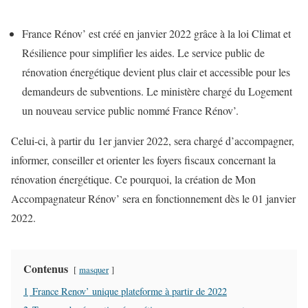
France Rénov’ est créé en janvier 2022 grâce à la loi Climat et
Résilience pour simplifier les aides. Le service public de
rénovation énergétique devient plus clair et accessible pour les
demandeurs de subventions. Le ministère chargé du Logement
un nouveau service public nommé France Rénov’.
Celui-ci, à partir du 1er janvier 2022, sera chargé d’accompagner,
informer, conseiller et orienter les foyers fiscaux concernant la
rénovation énergétique. Ce pourquoi, la création de Mon
Accompagnateur Rénov’ sera en fonctionnement dès le 01 janvier
2022.
Contenus
masquer
1
France Renov’ unique plateforme à partir de 2022