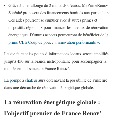
Grâce à une rallonge de 2 milliards d’euros, MaPrimeRénov
Sérénité proposera des financements bonifiés aux particuliers.
Ces aides pourront se cumuler avec d’autres primes et
dispositifs régionaux pour financer les travaux de rénovation
énergétique. D’autres aspects permettront de bénéficier de
la
prime CEE Coup de pouce « rénovation performante »
.
Le site faire et les points d’informations locaux seront amplifiés
jusqu’à 450 sur la France métropolitaine pour accompagner la
montée en puissance de France Renov’.
La pompe a chaleur
aura dorénavant la possibilité de s’inscrire
dans une démarche de rénovation énergétique globale.
La rénovation énergétique globale :
l’objectif premier de France Renov’