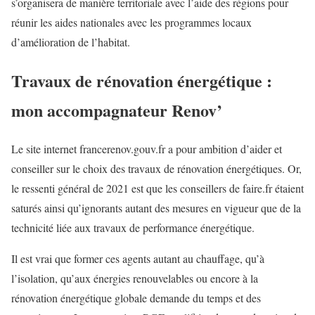
s’organisera de manière territoriale avec l’aide des régions pour
réunir les aides nationales avec les programmes locaux
d’amélioration de l’habitat.
Travaux de rénovation énergétique :
mon accompagnateur Renov’
Le site internet francerenov.gouv.fr a pour ambition d’aider et
conseiller sur le choix des travaux de rénovation énergétiques. Or,
le ressenti général de 2021 est que les conseillers de faire.fr étaient
saturés ainsi qu’ignorants autant des mesures en vigueur que de la
technicité liée aux travaux de performance énergétique.
Il est vrai que former ces agents autant au chauffage, qu’à
l’isolation, qu’aux énergies renouvelables ou encore à la
rénovation énergétique globale demande du temps et des