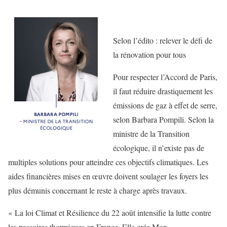
Selon l’édito : relever le défi de
la rénovation pour tous
Pour respecter l’Accord de Paris,
il faut réduire drastiquement les
émissions de gaz à effet de serre,
selon Barbara Pompili. Selon la
ministre de la Transition
écologique, il n’existe pas de
multiples solutions pour atteindre ces objectifs climatiques. Les
aides financières mises en œuvre doivent soulager les foyers les
plus démunis concernant le reste à charge après travaux.
« La loi Climat et Résilience du 22 août intensifie la lutte contre
les passoires thermiques en France. Elle crée Mon