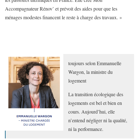
Accompagnateur Rénov’ et prévoit des aides pour que les
ménages modestes financent le reste à charge des travaux. »
toujours selon Emmanuelle
Wargon, la ministre du
logement
La transition écologique des
logements est bel et bien en
cours. Aujourd’hui, elle
n’entend négliger ni la qualité,
ni la performance.