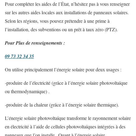
Pour compléter les aides de l’État, n’hésitez pas à vous renseigner
sur les autres aides locales aux installations de panneaux solaires.
Selon les régions, vous pouvez prétendre à une prime à
l’installation, des subventions ou un prêt à taux zéro (PTZ).
Pour Plus de renseignements :
09 73 32 34 35
On utilise principalement l’énergie solaire pour deux usages :
-produire de l’électricité (grâce à l’énergie solaire photovoltaïque
ou thermodynamique) .
-produire de la chaleur (grâce à l’énergie solaire thermique).
L’énergie solaire photovoltaïque transforme le rayonnement solaire
en électricité à l’aide de cellules photovoltaïques intégrées à des
panneaux que l’on installe . Quant à l’énergie solaire