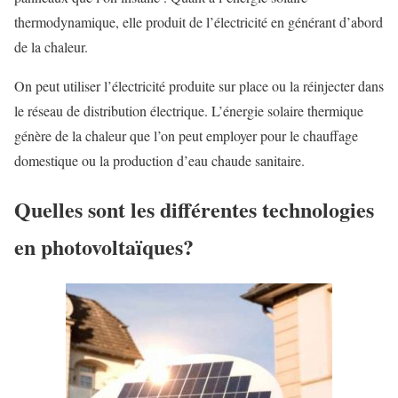
thermodynamique, elle produit de l’électricité en générant d’abord
de la chaleur.
On peut utiliser l’électricité produite sur place ou la réinjecter dans
le réseau de distribution électrique. L’énergie solaire thermique
génère de la chaleur que l’on peut employer pour le chauffage
domestique ou la production d’eau chaude sanitaire.
Quelles sont les différentes technologies
en photovoltaïques?