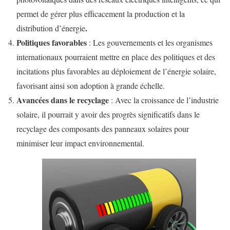
permet de gérer plus efficacement la production et la
.
distribution d’énergie
Politiques favorables
: Les gouvernements et les organismes
internationaux pourraient mettre en place des politiques et des
incitations plus favorables au déploiement de l’énergie solaire,
favorisant ainsi son adoption à grande échelle.
Avancées dans le recyclage
: Avec la croissance de l’industrie
solaire, il pourrait y avoir des progrès significatifs dans le
recyclage des composants des panneaux solaires pour
minimiser leur impact environnemental.