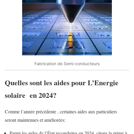
Fabrication de Semi-conducteurs
Quelles sont les aides pour L’Energie
solaire en 2024?
Comme l’année précédente , certaines aides aux particuliers
seront maintenues et améliorées:
Parmi les aides de l’État reconduites en 2024, citons la prime à