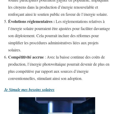
les citoyens dans la production d’énergie renouvelable et
renforçant ainsi le soutien public en faveur de l’énergie solaire.
Évolutions réglementaires
:
Les réglementations relatives à
l’énergie solaire pourraient être ajustées pour faciliter davantage
son déploiement. Cela pourrait inclure des réformes pour
simplifier les procédures administratives liées aux projets
solaires.
Compétitivité accrue
: Avec la baisse continue des coûts de
production, l’énergie photovoltaïque pourrait devenir de plus en
plus compétitive par rapport aux sources d’énergie
conventionnelles, stimulant ainsi son adoption.
Je Simule mes besoins solaires