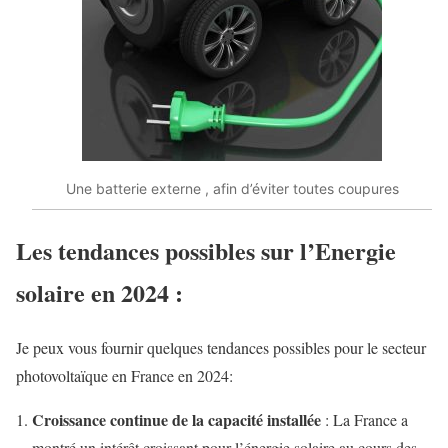
Une batterie externe , afin d’éviter toutes coupures
Les tendances possibles sur l’Energie
solaire en 2024 :
Je peux vous fournir quelques tendances possibles pour le secteur
photovoltaïque en France en 2024:
Croissance continue de la capacité installée
: La France a
montré un intérêt croissant pour l’énergie solaire au cours des