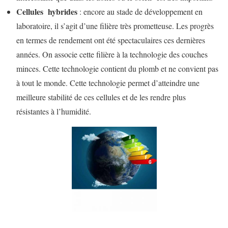
Cellules hybrides
: encore au stade de développement en
laboratoire, il s’agit d’une filière très prometteuse. Les progrès
en termes de rendement ont été spectaculaires ces dernières
années. On associe cette filière à la technologie des couches
minces. Cette technologie contient du plomb et ne convient pas
à tout le monde. Cette technologie permet d’atteindre une
meilleure stabilité de ces cellules et de les rendre plus
résistantes à l’humidité.