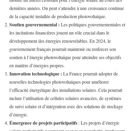
dernières années. On peut s’attendre à une croissance continue
de la capacité installée de production photovoltaïque.
Soutien gouvernemental
:
Les politiques gouvernementales et
les incitations financières jouent un rôle crucial dans le
développement des énergies renouvelables. En 2024, le
gouvernement français pourrait maintenir ou renforcer son
soutien à l’énergie photovoltaïque pour atteindre ses objectifs
en matière d’énergies propres.
Innovation technologique
:
La France pourrait adopter de
nouvelles technologies photovoltaïques pour améliorer
l’efficacité énergétique des installations solaires. Cela pourrait
inclure l’utilisation de cellules solaires avancées, de systèmes
de suivi solaire et d’intégration avec des solutions de stockage
d’énergie.
Émergence de projets participatifs
: Les projets d’énergie
solaire participatifs pourraient gagner en popularité, impliquant