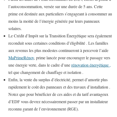
l’autoconsommation, versée sur une durée de 5 ans. Cette
prime est destinée aux particuliers s’engageant à consommer au
moins la moitié de l’énergie générée par leurs panneaux
solaires.
Le Crédit d’Impôt sur la Transition Énergétique sera également
reconduit sous certaines conditions d’éligibilité . Les familles
aux revenus les plus modestes continueront à percevoir l’aide
MaPrimeRénov
, prime lancée pour encourager le passage vers
une énergie verte, dans le cadre d’une
rénovation énergétique ,
tel que changement de chauffage et isolation .
Enfin, la vente du surplus d’électricité, permet d’amortir plus
rapidement le coût des panneaux et des travaux d’installation .
Notez que pour bénéficier de ces aides et du tarif avantageux
d’EDF vous devrez nécessairement passer par un installateur
reconnu garant de l’environnement (RGE).