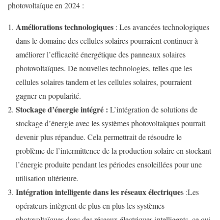
photovoltaïque en 2024 :
Améliorations technologiques
: Les avancées technologiques
dans le domaine des cellules solaires pourraient continuer à
améliorer l’efficacité énergétique des panneaux solaires
photovoltaïques. De nouvelles technologies, telles que les
cellules solaires tandem et les cellules solaires, pourraient
gagner en popularité.
Stockage d’énergie intégré
:
L’intégration de solutions de
stockage d’énergie avec les systèmes photovoltaïques pourrait
devenir plus répandue. Cela permettrait de résoudre le
problème de l’intermittence de la production solaire en stockant
l’énergie produite pendant les périodes ensoleillées pour une
utilisation ultérieure.
Intégration intelligente dans les réseaux électrique
s :Les
opérateurs intègrent de plus en plus les systèmes
photovoltaïques dans des réseaux électriques intelligents, ce qui