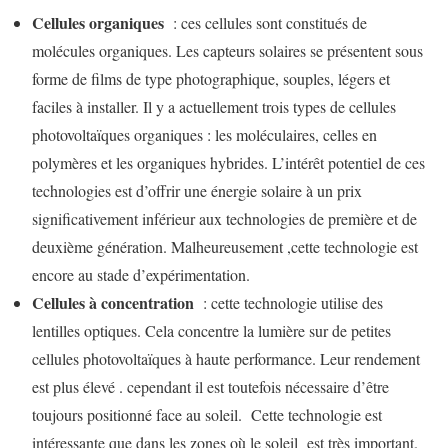
Cellules organiques
: ces cellules sont constitués de
molécules organiques. Les capteurs solaires se présentent sous
forme de films de type photographique, souples, légers et
faciles à installer. Il y a actuellement trois types de cellules
photovoltaïques organiques : les moléculaires, celles en
polymères et les organiques hybrides. L’intérêt potentiel de ces
technologies est d’offrir une énergie solaire à un prix
significativement inférieur aux technologies de première et de
deuxième génération. Malheureusement ,cette technologie est
encore au stade d’expérimentation.
Cellules à concentration
: cette technologie utilise des
lentilles optiques. Cela concentre la lumière sur de petites
cellules photovoltaïques à haute performance. Leur rendement
est plus élevé . cependant il est toutefois nécessaire d’être
toujours positionné face au soleil. Cette technologie est
intéressante que dans les zones où le soleil est très important.