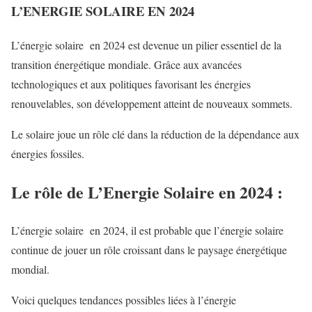
L’ENERGIE SOLAIRE EN 2024
L’énergie solaire en 2024 est devenue un pilier essentiel de la
transition énergétique mondiale. Grâce aux avancées
technologiques et aux politiques favorisant les énergies
renouvelables, son développement atteint de nouveaux sommets.
Le solaire joue un rôle clé dans la réduction de la dépendance aux
énergies fossiles.
Le rôle de L’Energie Solaire en 2024 :
L’énergie solaire en 2024, il est probable que l’énergie solaire
continue de jouer un rôle croissant dans le paysage énergétique
mondial.
Voici quelques tendances possibles liées à l’énergie