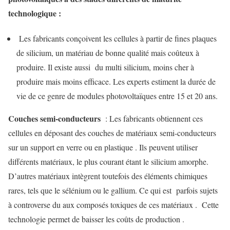
technologique :
Les fabricants conçoivent les cellules à partir de fines plaques
de silicium, un matériau de bonne qualité mais coûteux à
produire. Il existe aussi du multi silicium, moins cher à
produire mais moins efficace. Les experts estiment la durée de
vie de ce genre de modules photovoltaïques entre 15 et 20 ans.
Couches semi-conducteurs
: Les fabri
cants obtiennent ces
cellules en déposant des couches de matériaux semi-conducteurs
sur un support en verre ou en plastique . Ils peuvent utiliser
différents matériaux, le plus courant étant le silicium amorphe.
D’autres matériaux intègrent toutefois des éléments chimiques
rares, tels que le sélénium ou le gallium. Ce qui est parfois sujets
à controverse du aux composés toxiques de ces matériaux . Cette
technologie permet de baisser les coûts de production .