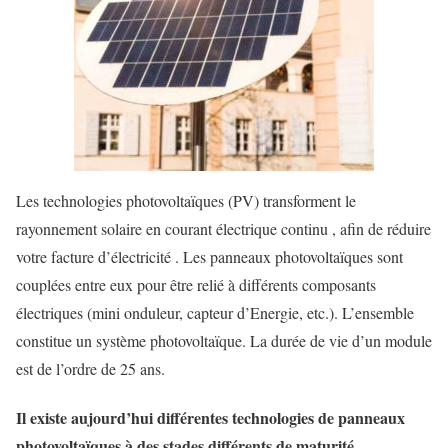
Les technologies photovoltaïques (PV) transforment le
rayonnement solaire en courant électrique continu , afin de réduire
votre facture d’électricité . Les panneaux photovoltaïques sont
couplées entre eux pour être relié à différents composants
électriques (mini onduleur, capteur d’Energie, etc.). L’ensemble
constitue un système photovoltaïque. La durée de vie d’un module
est de l’ordre de 25 ans.
Il existe aujourd’hui différentes technologies de panneaux
photovoltaïques à des stades différents de maturité