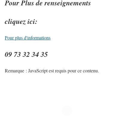
Pour Plus de renseignements
cliquez ici:
Pour plus d'informations
09 73 32 34 35
Remarque : JavaScript est requis pour ce contenu.