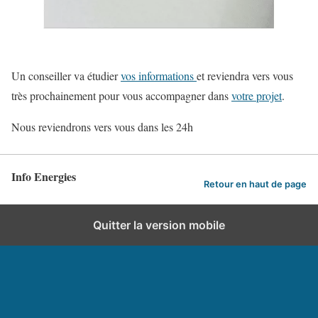
Un conseiller va étudier
vos informations
et reviendra vers vous
très prochainement pour vous accompagner dans
votre projet
.
Nous reviendrons vers vous dans les 24h
Info Energies
Retour en haut de page
Quitter la version mobile