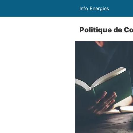
Info Energies
Politique de Co