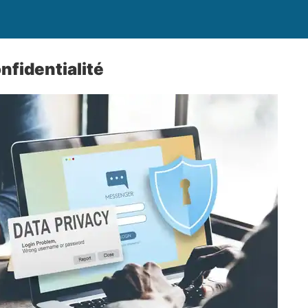
nfidentialité