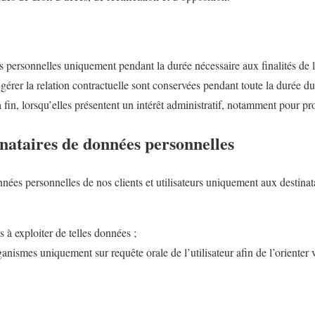
personnelles uniquement pendant la durée nécessaire aux finalités de le
érer la relation contractuelle sont conservées pendant toute la durée du
 fin, lorsqu’elles présentent un intérêt administratif, notamment pour pr
tinataires de données personnelles
s personnelles de nos clients et utilisateurs uniquement aux destinata
s à exploiter de telles données ;
ganismes uniquement sur requête orale de l’utilisateur afin de l’orienter 