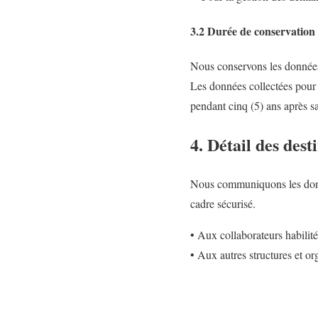
3.2 Durée de conservation
Nous conservons les données 
Les données collectées pour g
pendant cinq (5) ans après sa
4. Détail des des
Nous communiquons les donnée
cadre sécurisé.
• Aux collaborateurs habilité
• Aux autres structures et or