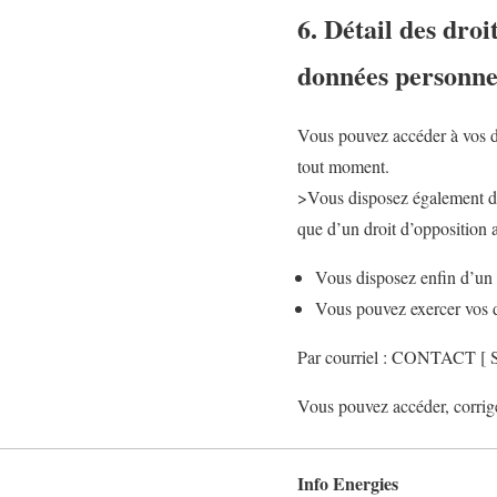
6. Détail des dro
données personne
Vous pouvez accéder à vos don
tout moment.
>Vous disposez également d’u
que d’un droit d’opposition 
Vous disposez enfin d’un 
Vous pouvez exercer vos d
Par courriel : CONTACT [ 
Vous pouvez accéder, corrige
Info Energies