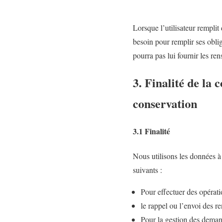
Lorsque l’utilisateur remplit
besoin pour remplir ses oblig
pourra pas lui fournir les r
3. Finalité de la 
conservation
3.1 Finalité
Nous utilisons les données à 
suivants :
Pour effectuer des opératio
le rappel ou l’envoi des 
Pour la gestion des demand