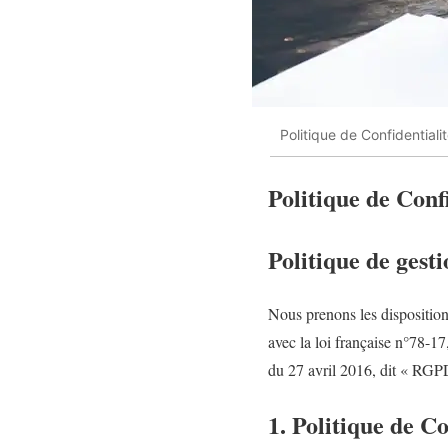
Politique de Confidentiali
Politique de Confi
Politique de gest
Nous prenons les disposition
avec la loi française n°78-1
du 27 avril 2016, dit « RGP
1. Politique de C