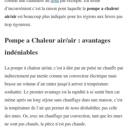
comme une chaudière au
fioul
par exemple. En terme
pompe a chaleur
d’inconvénient c’est la raison pour laquelle la
air/air
est beaucoup plus indiquée pour les régions aux hivers pas
trop rigoureux.
Pompe a Chaleur air/air : avantages
indéniables
La pompe à chaleur air/air, c’est à dire par air pulsé ne chauffe par
indirectement par inertie comme un convecteur électrique mais
brasse un volume d’air entier jusqu’à arriver à température
souhaitée. Le premier avantage est la rapidité à se sentir bien car
même après un long séjour sans chauffage dans une maison, c’est
la température de l’air qui permet de nous déshabiller, pas celle
des murs. Or, avec un chauffage par convection, tant que les murs
ne sont pas chauds, la pièce n’est pas chaude.