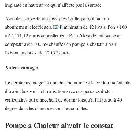
implanté en hauteur, ce qui n’affecte pas la surface.
Avec des convecteurs classiques (grille-pain) il faut un
abonnement électrique à
EDF
minimum de 12 kva si l’on a 100
m² à 171,12 euros annuellement. Pour 6 kva de puissance au
compteur avec 100 m² chauffés en pompe à chaleur air/air
l’abonnement est de 120,72 euros.
Autre avantage:
Le dernier avantage, et non des moindre, est le confort indéniable
d’avoir chez soi la climatisation avec ces périodes d’été
caniculaires qui empêchent de dormir lorsqu’il fait jusqu’à 40
degrés dans les chambres sous les combles.
Pompe a Chaleur air/air le constat