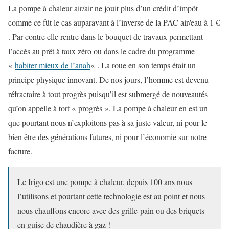
La pompe à chaleur air/air ne jouit plus d’un crédit d’impôt
comme ce fût le cas auparavant à l’inverse de la PAC air/eau à 1 €
. Par contre elle rentre dans le bouquet de travaux permettant
l’accès au prêt à taux zéro ou dans le cadre du programme
«
habiter mieux de l’anah
« . La roue en son temps était un
principe physique innovant. De nos jours, l’homme est devenu
réfractaire à tout progrès puisqu’il est submergé de nouveautés
qu’on appelle à tort « progrès ». La pompe à chaleur en est un
que pourtant nous n’exploitons pas à sa juste valeur, ni pour le
bien être des générations futures, ni pour l’économie sur notre
facture.
Le frigo est une pompe à chaleur, depuis 100 ans nous
l’utilisons et pourtant cette technologie est au point et nous
nous chauffons encore avec des grille-pain ou des briquets
en guise de chaudière à gaz !