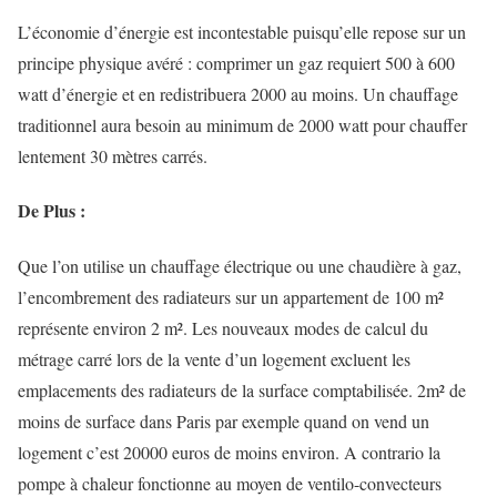
L’économie d’énergie est incontestable puisqu’elle repose sur un
principe physique avéré : comprimer un gaz requiert 500 à 600
watt d’énergie et en redistribuera 2000 au moins. Un chauffage
traditionnel aura besoin au minimum de 2000 watt pour chauffer
lentement 30 mètres carrés.
De Plus :
Que l’on utilise un chauffage électrique ou une chaudière à gaz,
l’encombrement des radiateurs sur un appartement de 100 m²
représente environ 2 m². Les nouveaux modes de calcul du
métrage carré lors de la vente d’un logement excluent les
emplacements des radiateurs de la surface comptabilisée. 2m² de
moins de surface dans Paris par exemple quand on vend un
logement c’est 20000 euros de moins environ. A contrario la
pompe à chaleur fonctionne au moyen de ventilo-convecteurs