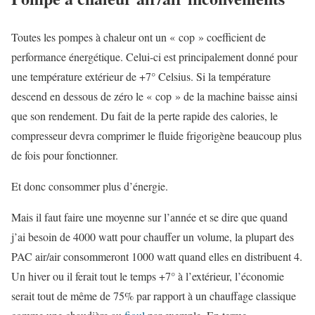
Toutes les pompes à chaleur ont un « cop » coefficient de
performance énergétique. Celui-ci est principalement donné pour
une température extérieur de +7° Celsius. Si la température
descend en dessous de zéro le « cop » de la machine baisse ainsi
que son rendement. Du fait de la perte rapide des calories, le
compresseur devra comprimer le fluide frigorigène beaucoup plus
de fois pour fonctionner.
Et donc consommer plus d’énergie.
Mais il faut faire une moyenne sur l’année et se dire que quand
j’ai besoin de 4000 watt pour chauffer un volume, la plupart des
PAC air/air consommeront 1000 watt quand elles en distribuent 4.
Un hiver ou il ferait tout le temps +7° à l’extérieur, l’économie
serait tout de même de 75% par rapport à un chauffage classique