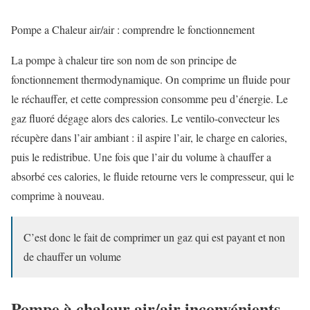
Pompe a Chaleur air/air : comprendre le fonctionnement
La pompe à chaleur tire son nom de son principe de
fonctionnement thermodynamique. On comprime un fluide pour
le réchauffer, et cette compression consomme peu d’énergie. Le
gaz fluoré dégage alors des calories. Le ventilo-convecteur les
récupère dans l’air ambiant : il aspire l’air, le charge en calories,
puis le redistribue. Une fois que l’air du volume à chauffer a
absorbé ces calories, le fluide retourne vers le compresseur, qui le
comprime à nouveau.
C’est donc le fait de comprimer un gaz qui est payant et non
de chauffer un volume
Pompe à chaleur air/air inconvénients