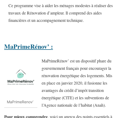
Ce programme vise à aider les ménages modestes à réaliser des
travaux de Rénovation d’ampleur. Il comprend des aides
financières et un accompagnement technique.
MaPrimeRénov’
:
MaPrimeRénov’ est un dispositif phare du
gouvernement français pour encourager la
rénovation énergétique des logements. Mis
en place en janvier 2020, il fusionne les
avantages du crédit d’impôt transition
énergétique (CITE) et les subventions de
MaPrimeRenov’
l’Agence nationale de l’habitat (Anah).
Pour mieux comprendre
, voici un aperçu des points essentiels à