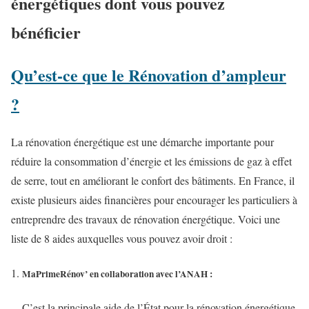
énergétiques dont vous pouvez
bénéficier
Qu’est-ce que le Rénovation d’ampleur
?
La rénovation énergétique est une démarche importante pour
réduire la consommation d’énergie et les émissions de gaz à effet
de serre, tout en améliorant le confort des bâtiments. En France, il
existe plusieurs aides financières pour encourager les particuliers à
entreprendre des travaux de rénovation énergétique. Voici une
liste de 8 aides auxquelles vous pouvez avoir droit :
MaPrimeRénov’
en collaboration avec l’ANAH
:
C’est la principale aide de l’État pour la rénovation énergétique.