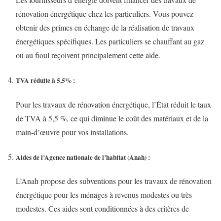
rénovation énergétique chez les particuliers. Vous pouvez
obtenir des primes en échange de la réalisation de travaux
énergétiques spécifiques. Les particuliers se chauffant au gaz
ou au fioul reçoivent principalement cette aide.
TVA réduite à 5,5%
:
Pour les travaux de rénovation énergétique, l’État réduit le taux
de TVA à 5,5 %, ce qui diminue le coût des matériaux et de la
main-d’œuvre pour vos installations.
Aides de l’Agence nationale de l’habitat (Anah)
:
L’Anah propose des subventions pour les travaux de rénovation
énergétique pour les ménages à revenus modestes ou très
modestes. Ces aides sont conditionnées à des critères de