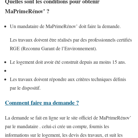
Quelles sont les conditions pour obtenir
MaPrimeRénov’ ?
Un mandataire de MaPrimeRénov’ doit faire la demande.
Les travaux doivent être réalisés par des professionnels certifiés
RGE (Reconnu Garant de l’Environnement).
Le logement doit avoir été construit depuis au moins 15 ans.
Les travaux doivent répondre aux critères techniques définis
par le dispositif.
Comment faire ma demande ?
La demande se fait en ligne sur le site officiel de MaPrimeRénov’
par le mandataire . celui-ci crée un compte, fournis les
informations sur le logement, les devis des travaux, et suit les