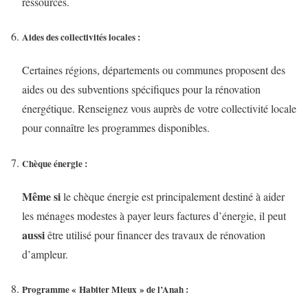
ressources.
Aides des collectivités locales
:
Certaines régions, départements ou communes proposent des
aides ou des subventions spécifiques pour la rénovation
énergétique. Renseignez vous auprès de votre collectivité locale
pour connaître les programmes disponibles.
Chèque énergie
:
Même si
le chèque énergie est principalement destiné à aider
les ménages modestes à payer leurs factures d’énergie, il peut
aussi
être utilisé pour financer des travaux de rénovation
d’ampleur.
Programme « Habiter Mieux » de l’Anah
: