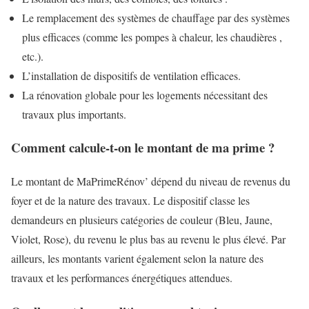
Le remplacement des systèmes de chauffage par des systèmes
plus efficaces (comme les pompes à chaleur, les chaudières ,
etc.).
L’installation de dispositifs de ventilation efficaces.
La rénovation globale pour les logements nécessitant des
travaux plus importants.
Comment calcule-t-on le montant de ma prime ?
Le montant de MaPrimeRénov’ dépend du niveau de revenus du
foyer et de la nature des travaux. Le dispositif classe les
demandeurs en plusieurs catégories de couleur (Bleu, Jaune,
Violet, Rose), du revenu le plus bas au revenu le plus élevé. Par
ailleurs, les montants varient également selon la nature des
travaux et les performances énergétiques attendues.