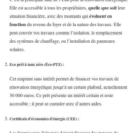
quelle que soit
Elle est accessible à tous les propriétaires,
leur
évoluent en
situation financière, avec des montants qui
fonction
du revenu du foyer et de la nature des travaux. Elle
peut couvrir vos travaux comme l’isolation, le remplacement
des systèmes de chauffage, ou l’installation de panneaux
solaires.
Eco prêt à taux zéro (Éco-PTZ)
:
Cet emprunt sans intérêt permet de financer vos travaux de
rénovation énergétique jusqu’à un certain plafond, actuellement
30 000 euros. Ce prêt présente un intérêt certain et reste
accessible ; il peut se cumuler avec d’autres aides.
Certificats d’économies d’énergie (CEE)
:
Les fournisseurs d’énergie doivent financer des travaux de