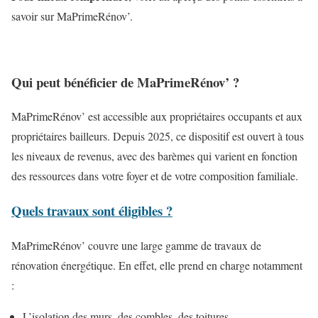
savoir sur MaPrimeRénov’.
Qui peut bénéficier de MaPrimeRénov’ ?
MaPrimeRénov’ est accessible aux propriétaires occupants et aux
propriétaires bailleurs. Depuis 2025, ce dispositif est ouvert à tous
les niveaux de revenus, avec des barèmes qui varient en fonction
des ressources dans votre foyer et de votre composition familiale.
Quels travaux sont éligibles ?
MaPrimeRénov’ couvre une large gamme de travaux de
rénovation énergétique. En effet, elle prend en charge notamment
:
L’isolation des murs, des combles, des toitures .