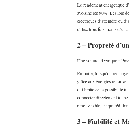
Le rendement énergétique d’
avoisine les 90%. Les lois d
électriques d’atteindre ou d
utilise trois fois moins d’é
2 – Propreté d’un
Une voiture électrique n’émet
En outre, lorsqu’on recharge 
grâce aux énergies renouvela
qui limite cette possibilité 
connecter directement à une 
renouvelable, ce qui réduira
3 – Fiabilité et 