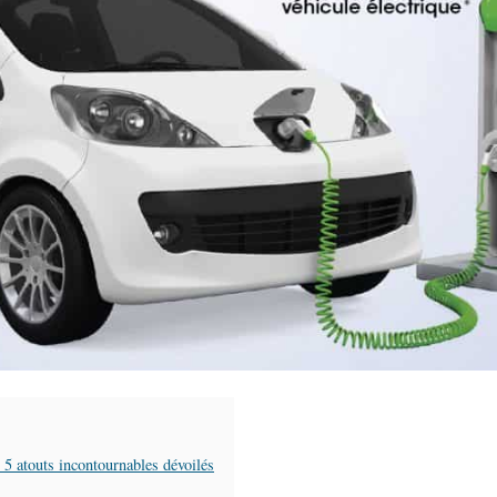
s 5 atouts incontournables dévoilés