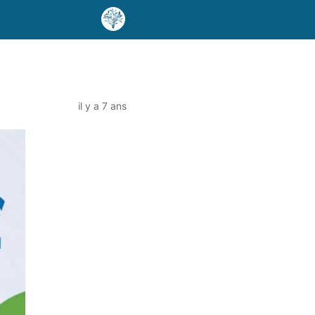
il y a 7 ans