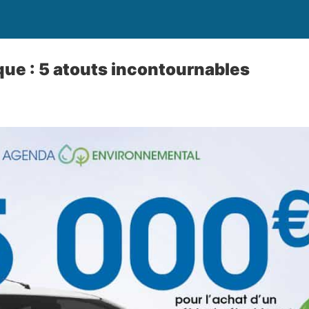
ique : 5 atouts incontournables