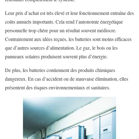
Leur prix d’achat est très élevé et leur fonctionnement entraîne des
coûts annuels importants. Cela rend l’autonomie énergétique
personnelle trop chère pour un résultat souvent médiocre.
Contrairement aux idées reçues, les batteries sont moins efficaces
que d’autres sources d’alimentation. Le gaz, le bois ou les
panneaux solaires produisent souvent plus d’énergie.
De plus, les batteries contiennent des produits chimiques
dangereux. En cas d’accident ou de mauvaise élimination, elles
présentent des risques environnementaux et sanitaires.