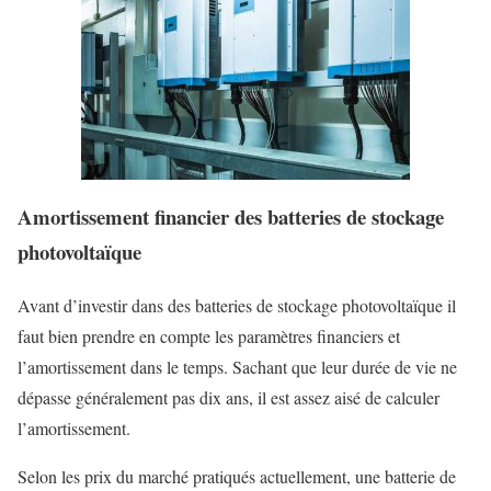
Amortissement financier des batteries de stockage
photovoltaïque
Avant d’investir dans des batteries de stockage photovoltaïque il
faut bien prendre en compte les paramètres financiers et
l’amortissement dans le temps. Sachant que leur durée de vie ne
dépasse généralement pas dix ans, il est assez aisé de calculer
l’amortissement.
Selon les prix du marché pratiqués actuellement, une batterie de