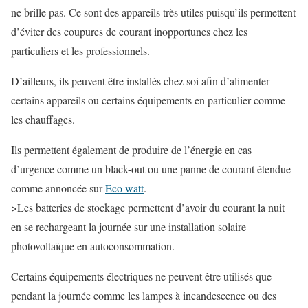
ne brille pas. Ce sont des appareils très utiles puisqu’ils permettent
d’éviter des coupures de courant inopportunes chez les
particuliers et les professionnels.
D’ailleurs, ils peuvent être installés chez soi afin d’alimenter
certains appareils ou certains équipements en particulier comme
les chauffages.
Ils permettent également de produire de l’énergie en cas
d’urgence comme un black-out ou une panne de courant étendue
comme annoncée sur
Eco watt
.
>Les batteries de stockage permettent d’avoir du courant la nuit
en se rechargeant la journée sur une installation solaire
photovoltaïque en autoconsommation.
Certains équipements électriques ne peuvent être utilisés que
pendant la journée comme les lampes à incandescence ou des