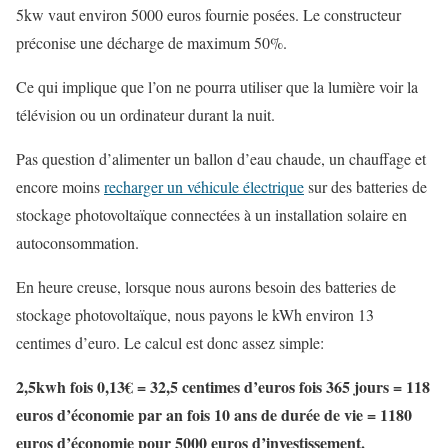
5kw vaut environ 5000 euros fournie posées. Le constructeur
préconise une décharge de maximum 50%.
Ce qui implique que l’on ne pourra utiliser que la lumière voir la
télévision ou un ordinateur durant la nuit.
Pas question d’alimenter un ballon d’eau chaude, un chauffage et
encore moins
recharger un véhicule électrique
sur des batteries de
stockage photovoltaïque connectées à un installation solaire en
autoconsommation.
En heure creuse, lorsque nous aurons besoin des batteries de
stockage photovoltaïque, nous payons le kWh environ 13
centimes d’euro. Le calcul est donc assez simple:
2,5kwh fois 0,13€ = 32,5 centimes d’euros fois 365 jours = 118
euros d’économie par an fois 10 ans de durée de vie = 1180
euros d’économie pour 5000 euros d’investissement.