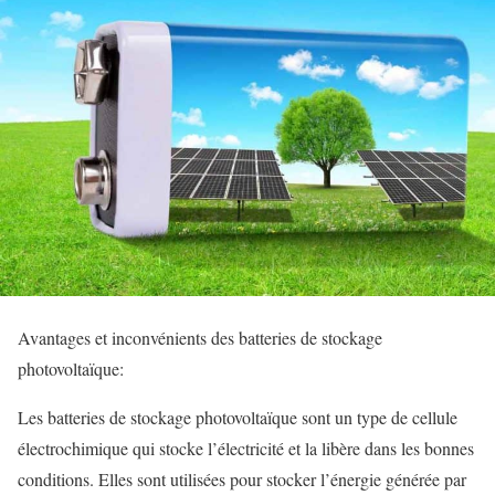
Avantages et inconvénients des batteries de stockage
photovoltaïque:
Les batteries de stockage photovoltaïque sont un type de cellule
électrochimique qui stocke l’électricité et la libère dans les bonnes
conditions. Elles sont utilisées pour stocker l’énergie générée par