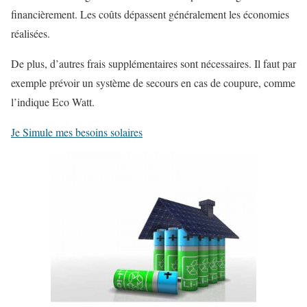
financièrement. Les coûts dépassent généralement les économies
réalisées.
De plus, d’autres frais supplémentaires sont nécessaires. Il faut par
exemple prévoir un système de secours en cas de coupure, comme
l’indique Eco Watt.
Je Simule mes besoins solaires