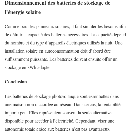
Dimensionnement des batteries de stockage de
l’énergie solaire
Comme pour les panneaux solaires, il faut simuler les besoins afin
de définir la capacité des batteries nécessaires. La capacité dépend
du nombre et du type d’appareils électriques utilisés la nuit. Une
installation solaire en autoconsommation doit d’abord être
suffisamment puissante. Les batteries doivent ensuite offrir un
stockage en kWh adapté.
Conclusion
Les batteries de stockage photovoltaïque sont essentielles dans
une maison non raccordée au réseau. Dans ce cas, la rentabilité
importe peu. Elles représentent souvent la seule alternative
disponible pour accéder à l’électricité. Cependant, viser une
autonomie totale grâce aux batteries n’est pas avantageux