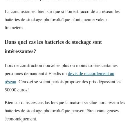
La conclusion est bien sur que si l’on est raccordé au réseau les
batteries de stockage photovoltaïque n’ont aucune valeur
financière.
Dans quel cas les batteries de stockage sont
intéressantes?
Lors de construction nouvelles plus ou moins isolées certaines
personnes demandent à Enedis un
devis de raccordement au
réseau
. Ceux-ci se voient parfois proposer des prix dépassant les
50000 euros!
Bien sur dans ces cas las lorsque la maison se situe hors réseau les
batteries de stockage photovoltaïque peuvent être avantageuses
économiquement.