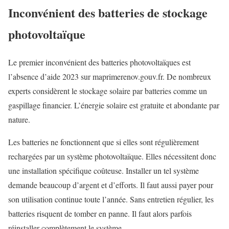
Inconvénient des batteries de stockage
photovoltaïque
Le premier inconvénient des batteries photovoltaïques est
l’absence d’aide 2023 sur maprimerenov.gouv.fr. De nombreux
experts considèrent le stockage solaire par batteries comme un
gaspillage financier. L’énergie solaire est gratuite et abondante par
nature.
Les batteries ne fonctionnent que si elles sont régulièrement
rechargées par un système photovoltaïque. Elles nécessitent donc
une installation spécifique coûteuse. Installer un tel système
demande beaucoup d’argent et d’efforts. Il faut aussi payer pour
son utilisation continue toute l’année. Sans entretien régulier, les
batteries risquent de tomber en panne. Il faut alors parfois
réinstaller complètement le système.