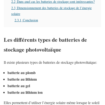
2.2
Dans quel cas les batteries de stockage sont intéressantes?
2.3
Dimensionnement des batteries de stockage de l’énergie
solaire
2.3.1
Conclusion
Les différents types de batteries de
stockage photovoltaïque
Il existe plusieurs types de batteries de stockage photovoltaïque:
batterie au plomb
batterie au lithium
batterie au gel
batterie au lithium ion
Elles permettent d’utiliser l’énergie solaire même lorsque le soleil