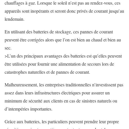
chauffages à gaz. Lorsque le soleil n’est pas au rendez-vous, ces
appareils sont inopérants et seront donc privés de courant jusqu’au
lendemain.
En utilisant des batteries de stockage, ces pannes de courant
peuvent être corrigées alors que l’on est bien au chaud et bien au
sec.
>L’un des principaux avantages des batteries est qu’elles peuvent
être utilisées pour fournir une alimentation de secours lors de
catastrophes naturelles et de pannes de courant.
Malheureusement, les entreprises traditionnelles n’investissent pas
assez dans leurs infrastructures électriques pour assurer un
minimum de sécurité aux clients en cas de sinistres naturels ou
d’intempéries importantes.
Grâce aux batteries, les particuliers peuvent prendre leur propre