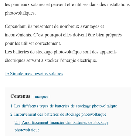
les panneaux solaires et peuvent être utilisés dans des installations
photovoltaïques.
Cependant, ils présentent de nombreux avantages et
inconvénients. C’est pourquoi elles doivent être bien préparés
pour les utiliser correctement.
Les batteries de stockage photovoltaïque sont des appareils
électriques servant à stocker l’énergie électrique.
Je Simule mes besoins solaires
Contenus
masquer
1
Les différents types de batteries de stockage photovoltaïque
2
Inconvénient des batteries de stockage photovoltaïque
2.1
Amortissement financier des batteries de stockage
photovoltaïque