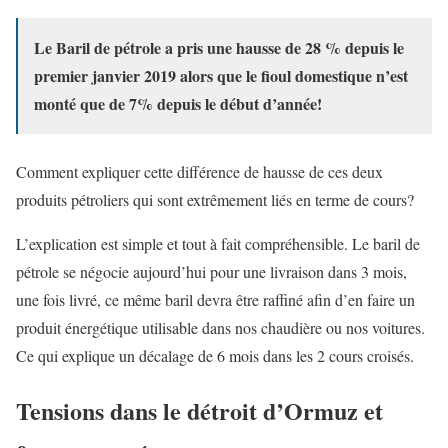
Le Baril de pétrole a pris une hausse de 28 % depuis le
premier janvier 2019 alors que le fioul domestique n’est
monté que de 7% depuis le début d’année!
Comment expliquer cette différence de hausse de ces deux
produits pétroliers qui sont extrêmement liés en terme de cours?
L’explication est simple et tout à fait compréhensible. Le baril de
pétrole se négocie aujourd’hui pour une livraison dans 3 mois,
une fois livré, ce même baril devra être raffiné afin d’en faire un
produit énergétique utilisable dans nos chaudière ou nos voitures.
Ce qui explique un décalage de 6 mois dans les 2 cours croisés.
Tensions dans le détroit d’Ormuz et