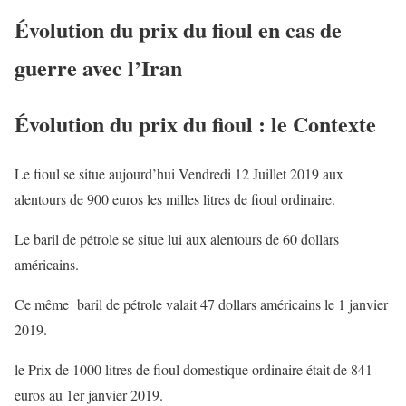
Évolution du prix du fioul en cas de
guerre avec l’Iran
Évolution du prix du fioul : le Contexte
Le fioul se situe aujourd’hui Vendredi 12 Juillet 2019 aux
alentours de 900 euros les milles litres de fioul ordinaire.
Le baril de pétrole se situe lui aux alentours de 60 dollars
américains.
Ce même baril de pétrole valait 47 dollars américains le 1 janvier
2019.
le Prix de 1000 litres de fioul domestique ordinaire était de 841
euros au 1er janvier 2019.