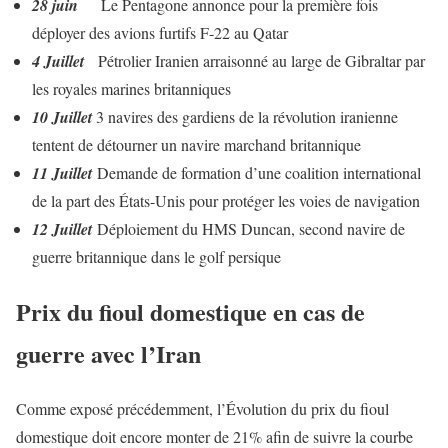
28 juin
Le Pentagone annonce pour la première fois
déployer des avions furtifs F-22 au Qatar
4 Juillet
Pétrolier Iranien arraisonné au large de Gibraltar par
les royales marines britanniques
10 Juillet
3 navires des gardiens de la révolution iranienne
tentent de détourner un navire marchand britannique
11 Juillet
Demande de formation d’une coalition international
de la part des États-Unis pour protéger les voies de navigation
12 Juillet
Déploiement du HMS Duncan, second navire de
guerre britannique dans le golf persique
Prix du fioul domestique en cas de
guerre avec l’Iran
Comme exposé précédemment, l’Évolution du prix du fioul
domestique doit encore monter de 21% afin de suivre la courbe