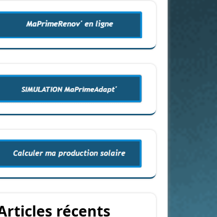
Articles récents