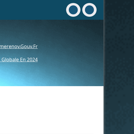
merenov.gouv.fr
 Globale En 2024