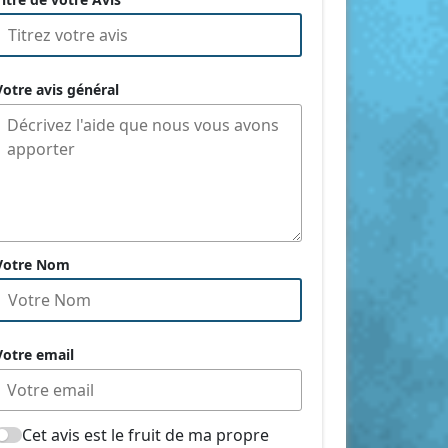
Votre avis général
Votre Nom
Votre email
Cet avis est le fruit de ma propre