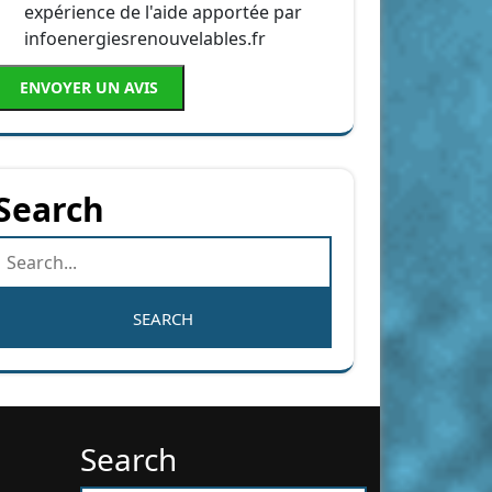
expérience de l'aide apportée par
infoenergiesrenouvelables.fr
ENVOYER UN AVIS
Search
Search