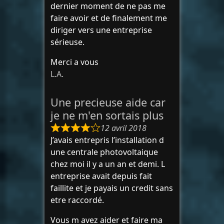
dernier moment de ne pas me
faire avoir et de finalement me
diriger vers une entreprise
sérieuse.
Merci a vous
L.A.
Une precieuse aide car
je ne m'en sortais plus
12 avril 2018
J’avais entrepris l’installation d
une centrale photovoltaique
chez moi il y a un an et demi. L
entreprise avait depuis fait
faillite et je payais un credit sans
etre raccordé.
Vous m avez aider et faire ma