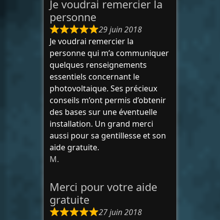
Je voudrai remercier la
personne
29 juin 2018
Je voudrai remercier la
personne qui m’a communiquer
quelques renseignements
essentiels concernant le
photovoltaique. Ses précieux
conseils m’ont permis d’obtenir
des bases sur une éventuelle
installation. Un grand merci
aussi pour sa gentillesse et son
aide gratuite.
M.
Merci pour votre aide
gratuite
27 juin 2018