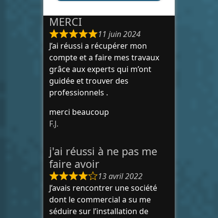
MERCI
11 juin 2024
J’ai réussi a récupérer mon
compte et a faire mes travaux
grâce aux experts qui m’ont
guidée et trouver des
professionnels .
merci beaucoup
F.J.
j'ai réussi à ne pas me
faire avoir
13 avril 2022
J’avais rencontrer une société
dont le commercial a su me
séduire sur l’installation de