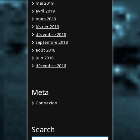
mai 2019
avril 2019
mars 2019
février 2019
décembre 2018
septembre 2018
août 2018
juin 2018
décembre 2016
Meta
Connexion
Search