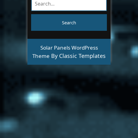
Solar Panels WordPress
By Classic Templates
Theme