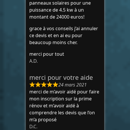
panneaux solaires pour une
puissance de 4.5 kw à un
montant de 24000 euros!
grace à vos conseils j’ai annuler
ce devis et en ai eu pour
beaucoup moins cher.
merci pour tout
A.D.
merci pour votre aide
24 mars 2021
merci de m’avoir aidé pour faire
mon inscription sur la prime
rénov et m’avoir aidé à
comprendre les devis que l’on
m’a proposé
D.C.