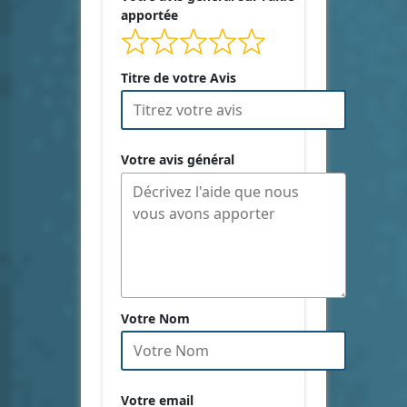
apportée
Titre de votre Avis
Votre avis général
Votre Nom
Votre email