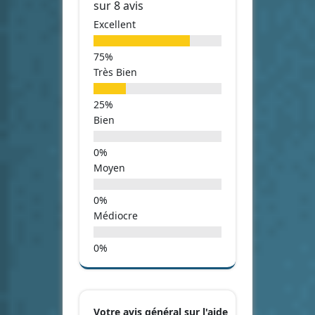
sur 8 avis
Excellent
Très Bien
Bien
Moyen
Médiocre
Votre avis général sur l'aide