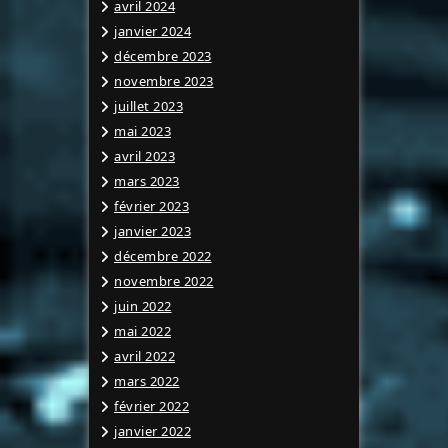
avril 2024
janvier 2024
décembre 2023
novembre 2023
juillet 2023
mai 2023
avril 2023
mars 2023
février 2023
janvier 2023
décembre 2022
novembre 2022
juin 2022
mai 2022
avril 2022
mars 2022
février 2022
janvier 2022