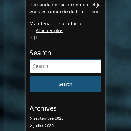
demande de raccordement et je
vous en remercie de tout coeur.
Maintenant je produis et
Afficher plus
B.J.L.
Search
Archives
septembre 2025
juillet 2025