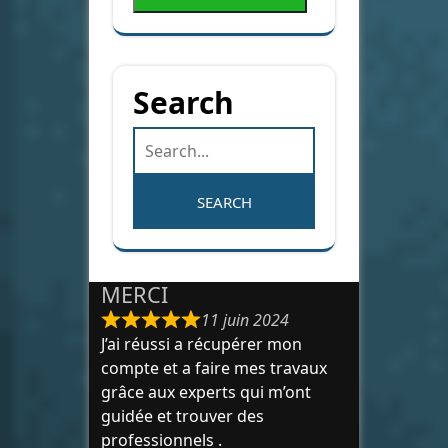
Search
MERCI
11 juin 2024
J’ai réussi a récupérer mon
compte et a faire mes travaux
grâce aux experts qui m’ont
guidée et trouver des
professionnels .