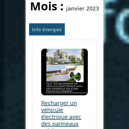
Mois :
janvier 2023
Info Energies
Recharger un
véhicule
électrique avec
des panneaux