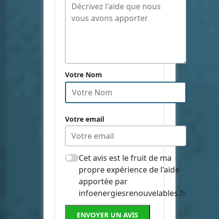
Votre Nom
Votre email
Cet avis est le fruit de ma
propre expérience de l'aide
apportée par
infoenergiesrenouvelables.fr
ENVOYER UN AVIS