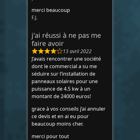
merci beaucoup
F.J.
j'ai réussi à ne pas me
faire avoir
13 avril 2022
J’avais rencontrer une société
dont le commercial a su me
séduire sur l’installation de
panneaux solaires pour une
puissance de 4.5 kw à un
montant de 24000 euros!
grace à vos conseils j’ai annuler
ce devis et en ai eu pour
beaucoup moins cher.
merci pour tout