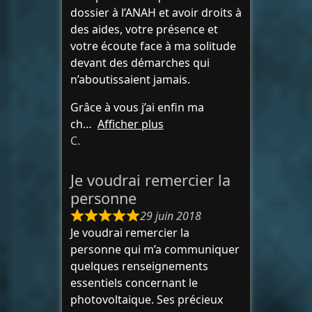
dossier à l’ANAH et avoir droits à
des aides, votre présence et
votre écoute face à ma solitude
devant des démarches qui
n’aboutissaient jamais.
Grâce à vous j’ai enfin ma
ch
Afficher plus
C.
Je voudrai remercier la
personne
29 juin 2018
Je voudrai remercier la
personne qui m’a communiquer
quelques renseignements
essentiels concernant le
photovoltaique. Ses précieux