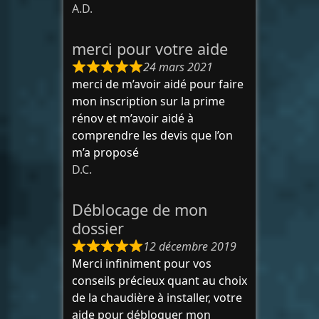
A.D.
merci pour votre aide
24 mars 2021
merci de m’avoir aidé pour faire
mon inscription sur la prime
rénov et m’avoir aidé à
comprendre les devis que l’on
m’a proposé
D.C.
Déblocage de mon
dossier
12 décembre 2019
Merci infiniment pour vos
conseils précieux quant au choix
de la chaudière à installer, votre
aide pour débloquer mon