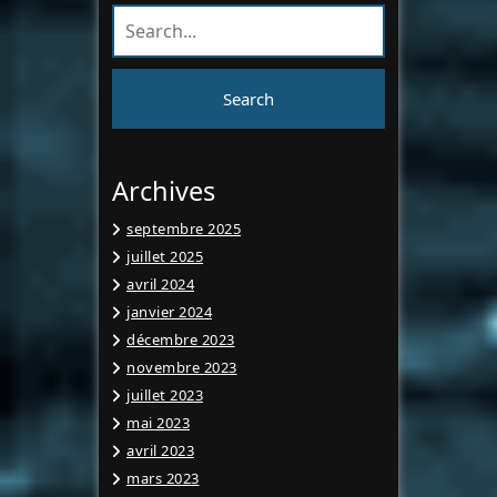
Archives
septembre 2025
juillet 2025
avril 2024
janvier 2024
décembre 2023
novembre 2023
juillet 2023
mai 2023
avril 2023
mars 2023