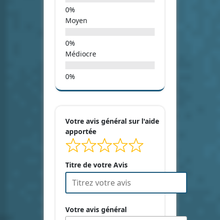
Moyen
Médiocre
Votre avis général sur l'aide
apportée
Titre de votre Avis
Votre avis général