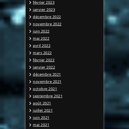
février 2023
janvier 2023
décembre 2022
novembre 2022
juin 2022
mai 2022
avril 2022
mars 2022
février 2022
janvier 2022
décembre 2021
novembre 2021
octobre 2021
septembre 2021
août 2021
juillet 2021
juin 2021
mai 2021