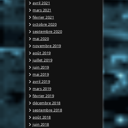
avril 2021
mars 2021
février 2021
octobre 2020
septembre 2020
mai 2020
novembre 2019
août 2019
juillet 2019
juin 2019
mai 2019
avril 2019
mars 2019
février 2019
décembre 2018
septembre 2018
août 2018
juin 2018