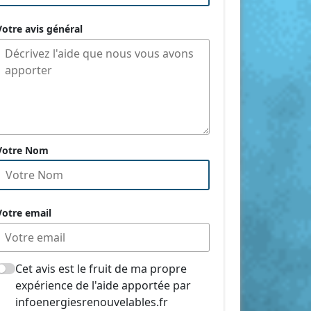
Votre avis général
Votre Nom
Votre email
Cet avis est le fruit de ma propre
expérience de l'aide apportée par
infoenergiesrenouvelables.fr