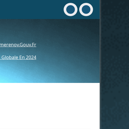
merenov.gouv.fr
 Globale En 2024