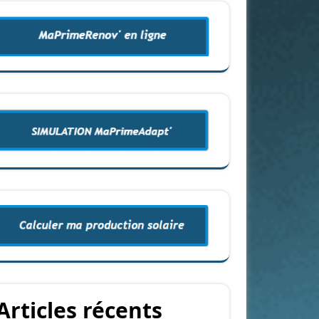
Articles récents