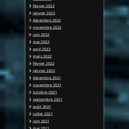
février 2023
janvier 2023
décembre 2022
novembre 2022
juin 2022
mai 2022
avril 2022
mars 2022
février 2022
janvier 2022
décembre 2021
novembre 2021
octobre 2021
septembre 2021
août 2021
juillet 2021
juin 2021
mai 2021