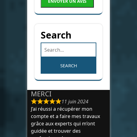
ENVOYER UN AVIS
Search
MERCI
11 juin 2024
J’ai réussi a récupérer mon
compte et a faire mes travaux
grâce aux experts qui m’ont
guidée et trouver des