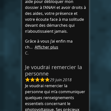
aide pour débloquer mon
dossier à l’ANAH et avoir droits à
des aides, votre présence et
votre écoute face à ma solitude
devant des démarches qui
n’aboutissaient jamais.
Grâce à vous j’ai enfin ma
ch
Afficher plus
C.
Je voudrai remercier la
personne
29 juin 2018
Je voudrai remercier la
personne qui m’a communiquer
quelques renseignements
essentiels concernant le
photovoltaique. Ses précieux