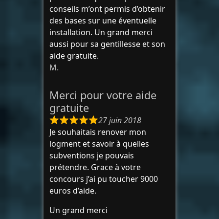
conseils m’ont permis d’obtenir
des bases sur une éventuelle
installation. Un grand merci
aussi pour sa gentillesse et son
aide gratuite.
M.
Merci pour votre aide
gratuite
27 juin 2018
Je souhaitais renover mon
logment et savoir à quelles
subventions je pouvais
prétendre. Grace à votre
concours j’ai pu toucher 9000
euros d’aide.
Un grand merci