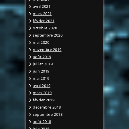
avril 2021
mars 2021
février 2021
octobre 2020
septembre 2020
mai 2020
novembre 2019
août 2019
juillet 2019
juin 2019
mai 2019
avril 2019
mars 2019
février 2019
décembre 2018
septembre 2018
août 2018
juin 2018