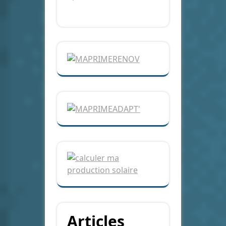
Articles