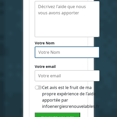
Votre Nom
Votre email
Cet avis est le fruit de ma
propre expérience de l'aide
apportée par
infoenergiesrenouvelables.fr