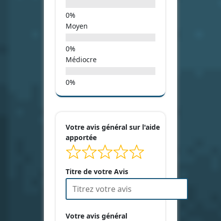
Moyen
Médiocre
Votre avis général sur l'aide
apportée
Titre de votre Avis
Votre avis général