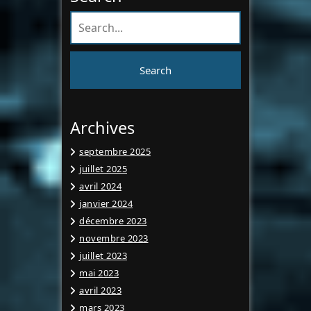
Archives
septembre 2025
juillet 2025
avril 2024
janvier 2024
décembre 2023
novembre 2023
juillet 2023
mai 2023
avril 2023
mars 2023