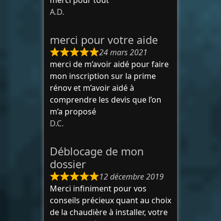
A.D.
merci pour votre aide
24 mars 2021
merci de m’avoir aidé pour faire
mon inscription sur la prime
rénov et m’avoir aidé à
comprendre les devis que l’on
m’a proposé
D.C.
Déblocage de mon
dossier
12 décembre 2019
Merci infiniment pour vos
conseils précieux quant au choix
de la chaudière à installer, votre