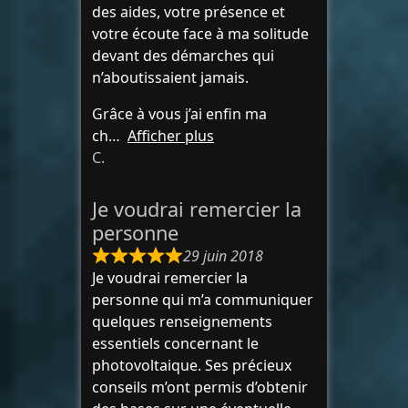
des aides, votre présence et
votre écoute face à ma solitude
devant des démarches qui
n’aboutissaient jamais.
Grâce à vous j’ai enfin ma
ch
Afficher plus
C.
Je voudrai remercier la
personne
29 juin 2018
Je voudrai remercier la
personne qui m’a communiquer
quelques renseignements
essentiels concernant le
photovoltaique. Ses précieux
conseils m’ont permis d’obtenir