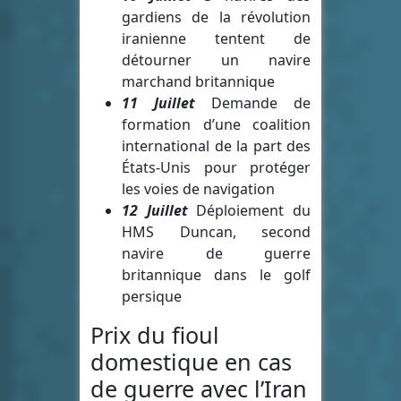
gardiens de la révolution
iranienne tentent de
détourner un navire
marchand britannique
11 Juillet
Demande de
formation d’une coalition
international de la part des
États-Unis pour protéger
les voies de navigation
12 Juillet
Déploiement du
HMS Duncan, second
navire de guerre
britannique dans le golf
persique
Prix du fioul
domestique en cas
de guerre avec l’Iran