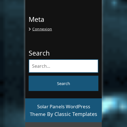
Meta
Connexion
Search
Solar Panels WordPress
By Classic Templates
Theme