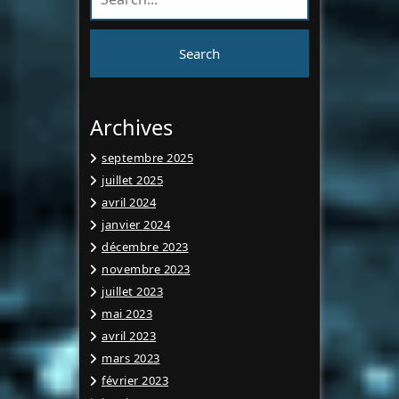
Archives
septembre 2025
juillet 2025
avril 2024
janvier 2024
décembre 2023
novembre 2023
juillet 2023
mai 2023
avril 2023
mars 2023
février 2023