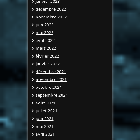
janvier 2023
décembre 2022
novembre 2022
juin 2022
mai 2022
avril 2022
mars 2022
février 2022
janvier 2022
décembre 2021
novembre 2021
octobre 2021
septembre 2021
août 2021
juillet 2021
juin 2021
mai 2021
avril 2021