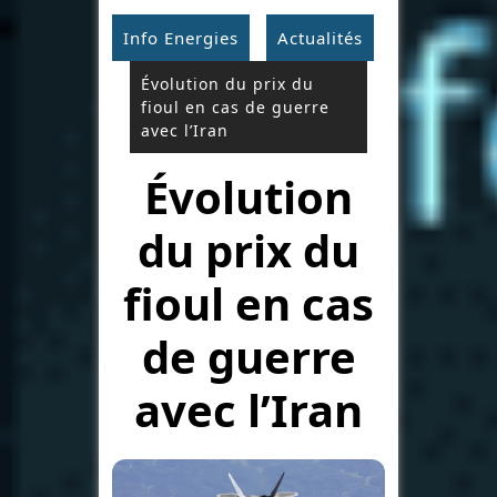
Info Energies
Actualités
Évolution du prix du
fioul en cas de guerre
avec l’Iran
Évolution
du prix du
fioul en cas
de guerre
avec l’Iran