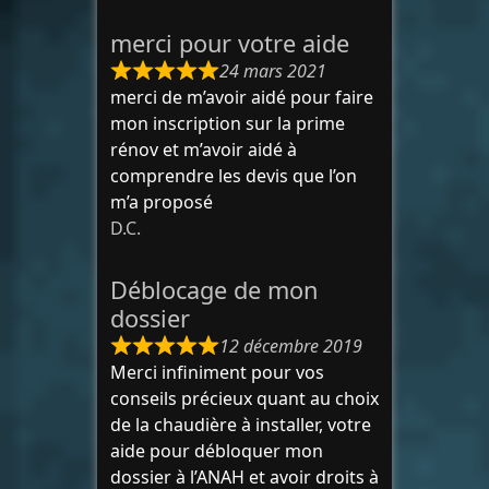
merci pour votre aide
24 mars 2021
merci de m’avoir aidé pour faire
mon inscription sur la prime
rénov et m’avoir aidé à
comprendre les devis que l’on
m’a proposé
D.C.
Déblocage de mon
dossier
12 décembre 2019
Merci infiniment pour vos
conseils précieux quant au choix
de la chaudière à installer, votre
aide pour débloquer mon
dossier à l’ANAH et avoir droits à