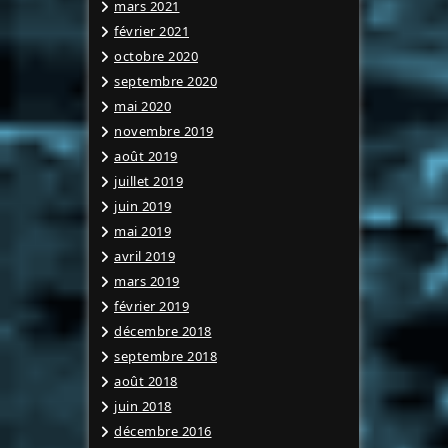
mars 2021
février 2021
octobre 2020
septembre 2020
mai 2020
novembre 2019
août 2019
juillet 2019
juin 2019
mai 2019
avril 2019
mars 2019
février 2019
décembre 2018
septembre 2018
août 2018
juin 2018
décembre 2016