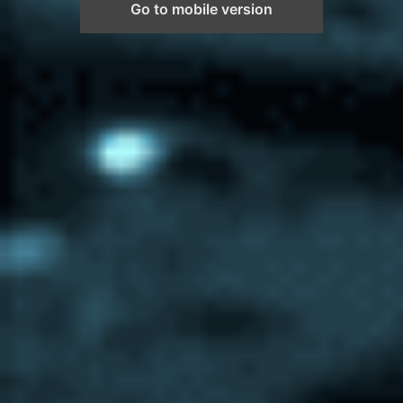
Go to mobile version