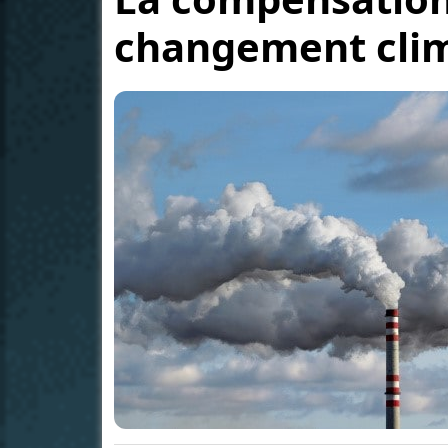
changement clim