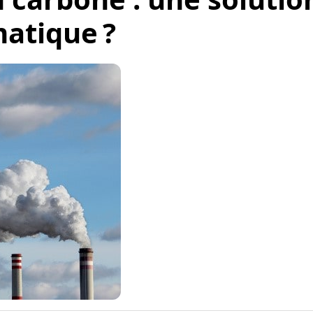
atique ?