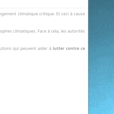
ngement climatique critique. Et ceci à cause
hes climatiques. Face à cela, les autorités
lutions qui peuvent aider à
lutter contre ce