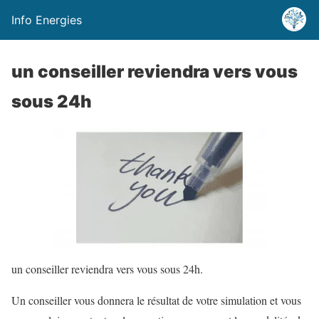
Info Energies
un conseiller reviendra vers vous
sous 24h
un conseiller reviendra vers vous sous 24h.
Un conseiller vous donnera le résultat de votre simulation et vous