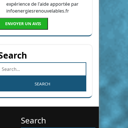
expérience de l'aide apportée par
infoenergiesrenouvelables.fr
ENVOYER UN AVIS
Search
Search