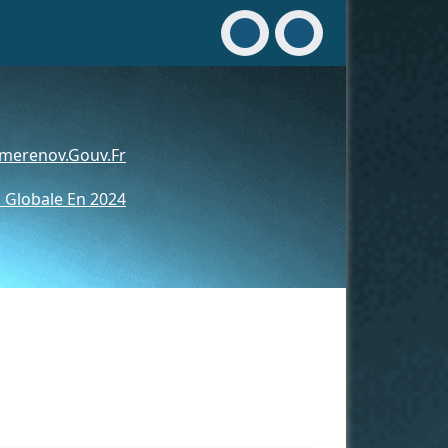
merenov.gouv.fr
 Globale En 2024