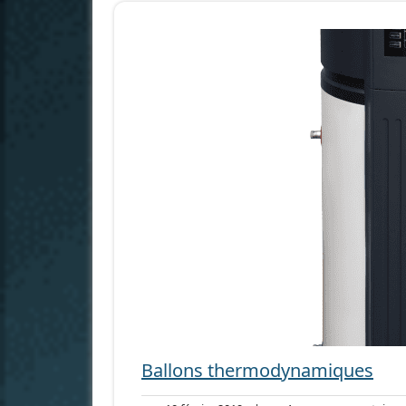
Ballons thermodynamiques