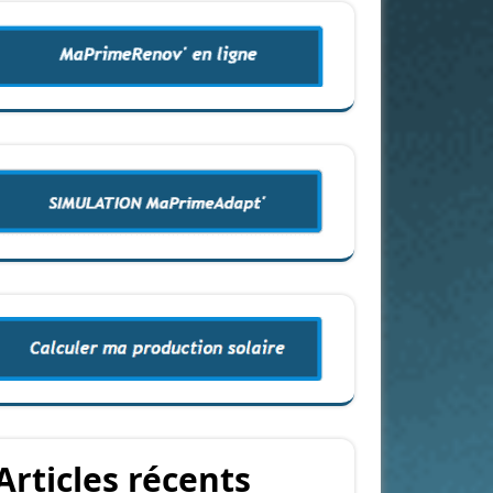
Articles récents