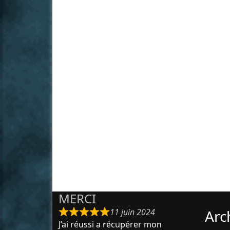
MERCI
11 juin 2024
Arc
J’ai réussi a récupérer mon