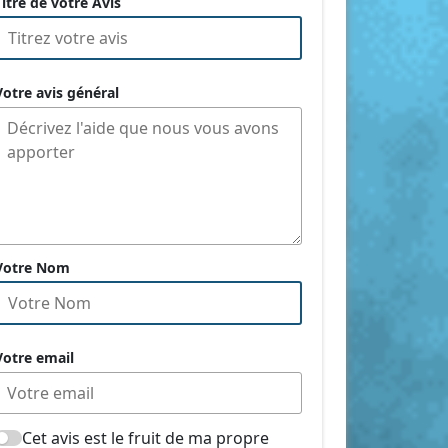
Titre de votre Avis
Votre avis général
Votre Nom
Votre email
Cet avis est le fruit de ma propre