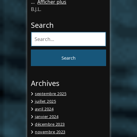
Afficher plus
B.J.L.
Search
Archives
septembre 2025
juillet 2025
avril 2024
janvier 2024
décembre 2023
novembre 2023