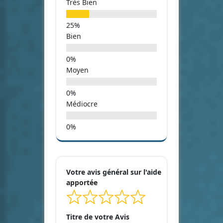
Très Bien
Bien
Moyen
Médiocre
Votre avis général sur l'aide
apportée
Titre de votre Avis