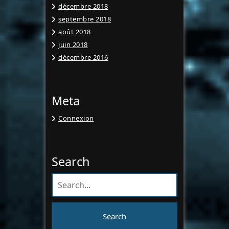
décembre 2018
septembre 2018
août 2018
juin 2018
décembre 2016
Meta
Connexion
Search