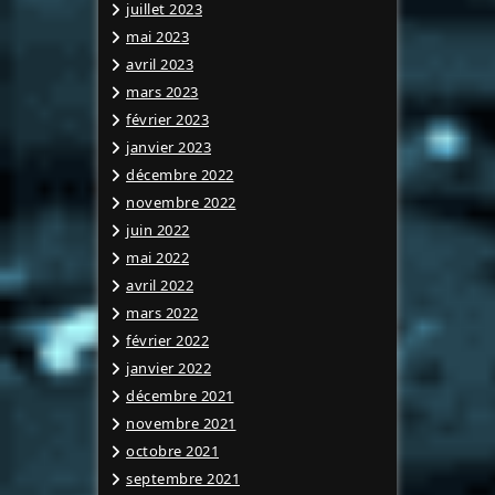
juillet 2023
mai 2023
avril 2023
mars 2023
février 2023
janvier 2023
décembre 2022
novembre 2022
juin 2022
mai 2022
avril 2022
mars 2022
février 2022
janvier 2022
décembre 2021
novembre 2021
octobre 2021
septembre 2021