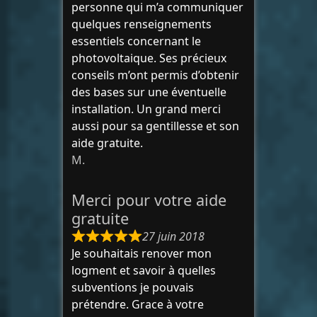
personne qui m’a communiquer
quelques renseignements
essentiels concernant le
photovoltaique. Ses précieux
conseils m’ont permis d’obtenir
des bases sur une éventuelle
installation. Un grand merci
aussi pour sa gentillesse et son
aide gratuite.
M.
Merci pour votre aide
gratuite
27 juin 2018
Je souhaitais renover mon
logment et savoir à quelles
subventions je pouvais
prétendre. Grace à votre