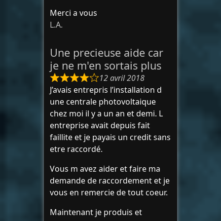
Merci a vous
L.A.
Une precieuse aide car
je ne m'en sortais plus
12 avril 2018
J’avais entrepris l’installation d
une centrale photovoltaique
chez moi il y a un an et demi. L
entreprise avait depuis fait
faillite et je payais un credit sans
etre raccordé.
Vous m avez aider et faire ma
demande de raccordement et je
vous en remercie de tout coeur.
Maintenant je produis et