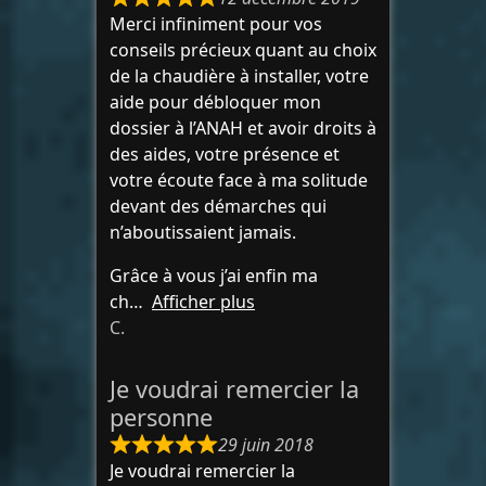
Merci infiniment pour vos
conseils précieux quant au choix
de la chaudière à installer, votre
aide pour débloquer mon
dossier à l’ANAH et avoir droits à
des aides, votre présence et
votre écoute face à ma solitude
devant des démarches qui
n’aboutissaient jamais.
Grâce à vous j’ai enfin ma
ch
Afficher plus
C.
Je voudrai remercier la
personne
29 juin 2018
Je voudrai remercier la