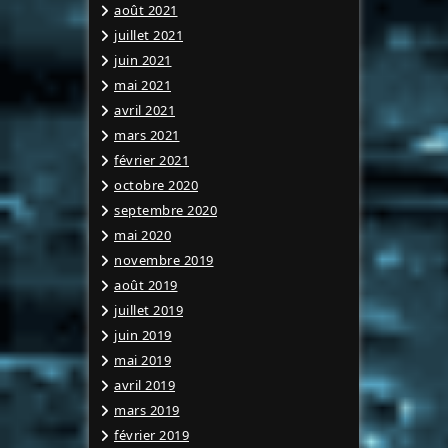
août 2021
juillet 2021
juin 2021
mai 2021
avril 2021
mars 2021
février 2021
octobre 2020
septembre 2020
mai 2020
novembre 2019
août 2019
juillet 2019
juin 2019
mai 2019
avril 2019
mars 2019
février 2019