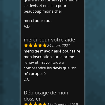
ce devis et en ai eu pour
beaucoup moins cher.
merci pour tout
A.D.
merci pour votre aide
24 mars 2021
merci de m’avoir aidé pour faire
mon inscription sur la prime
rénov et m’avoir aidé à
comprendre les devis que l’on
m’a proposé
D.C.
Déblocage de mon
dossier
12 décembre 2019