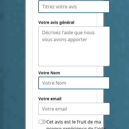
Votre avis général
Votre Nom
Votre email
Cet avis est le fruit de ma
propre expérience de l'aide