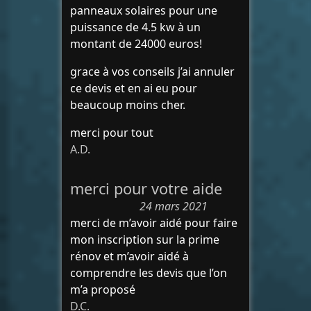
panneaux solaires pour une
puissance de 4.5 kw à un
montant de 24000 euros!
grace à vos conseils j’ai annuler
ce devis et en ai eu pour
beaucoup moins cher.
merci pour tout
A.D.
merci pour votre aide
24 mars 2021
merci de m’avoir aidé pour faire
mon inscription sur la prime
rénov et m’avoir aidé à
comprendre les devis que l’on
m’a proposé
D.C.