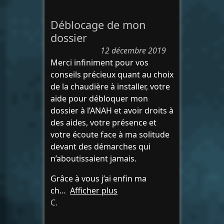
Déblocage de mon
dossier
12 décembre 2019
Merci infiniment pour vos
conseils précieux quant au choix
de la chaudière à installer, votre
aide pour débloquer mon
dossier à l’ANAH et avoir droits à
des aides, votre présence et
votre écoute face à ma solitude
devant des démarches qui
n’aboutissaient jamais.
Grâce à vous j’ai enfin ma
ch
Afficher plus
C.