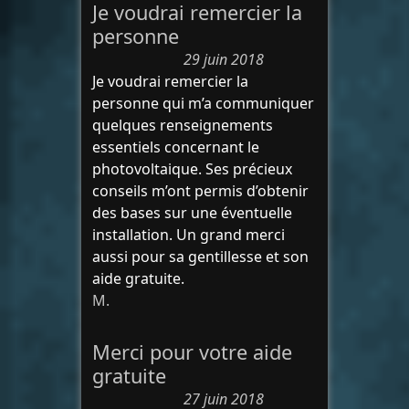
Je voudrai remercier la
personne
29 juin 2018
Je voudrai remercier la
personne qui m’a communiquer
quelques renseignements
essentiels concernant le
photovoltaique. Ses précieux
conseils m’ont permis d’obtenir
des bases sur une éventuelle
installation. Un grand merci
aussi pour sa gentillesse et son
aide gratuite.
M.
Merci pour votre aide
gratuite
27 juin 2018