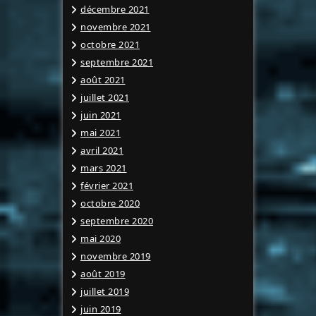
décembre 2021
novembre 2021
octobre 2021
septembre 2021
août 2021
juillet 2021
juin 2021
mai 2021
avril 2021
mars 2021
février 2021
octobre 2020
septembre 2020
mai 2020
novembre 2019
août 2019
juillet 2019
juin 2019