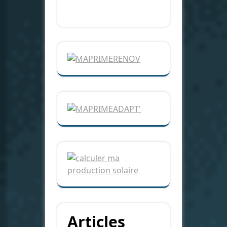
Articles