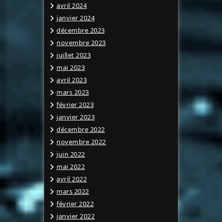
avril 2024
janvier 2024
décembre 2023
novembre 2023
juillet 2023
mai 2023
avril 2023
mars 2023
février 2023
janvier 2023
décembre 2022
novembre 2022
juin 2022
mai 2022
avril 2022
mars 2022
février 2022
janvier 2022