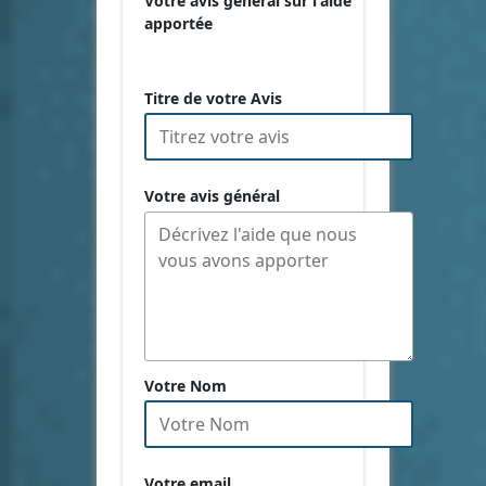
Votre avis général sur l'aide
apportée
Titre de votre Avis
Votre avis général
Votre Nom
Votre email