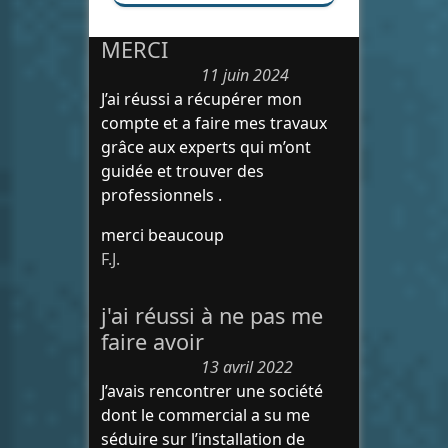
MERCI
11 juin 2024
J’ai réussi a récupérer mon
compte et a faire mes travaux
grâce aux experts qui m’ont
guidée et trouver des
professionnels .
merci beaucoup
F.J.
j'ai réussi à ne pas me
faire avoir
13 avril 2022
J’avais rencontrer une société
dont le commercial a su me
séduire sur l’installation de