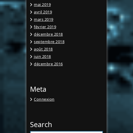
mai 2019
avril 2019
mars 2019
février 2019
décembre 2018
septembre 2018
août 2018
juin 2018
décembre 2016
Meta
Connexion
Search