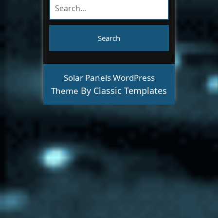
Solar Panels WordPress
By Classic Templates
Theme