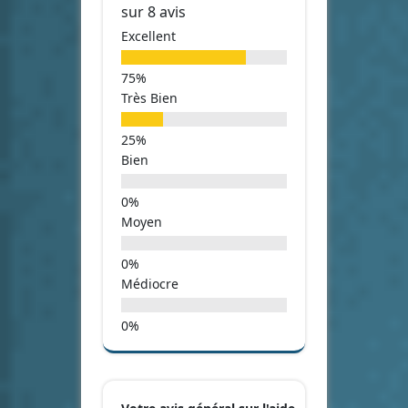
sur 8 avis
Excellent
Très Bien
Bien
Moyen
Médiocre