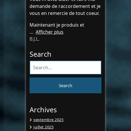
demande de raccordement et je
vous en remercie de tout coeur.
Maintenant je produis et
Afficher plus
B.J.L.
Search
Archives
septembre 2025
juillet 2025