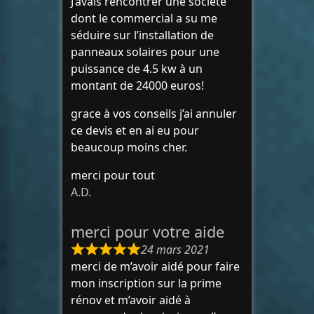
J’avais rencontrer une société
dont le commercial a su me
séduire sur l’installation de
panneaux solaires pour une
puissance de 4.5 kw à un
montant de 24000 euros!
grace à vos conseils j’ai annuler
ce devis et en ai eu pour
beaucoup moins cher.
merci pour tout
A.D.
merci pour votre aide
24 mars 2021
merci de m’avoir aidé pour faire
mon inscription sur la prime
rénov et m’avoir aidé à