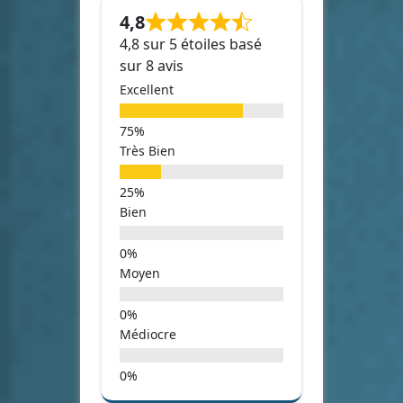
4,8
4,8 sur 5 étoiles basé
sur 8 avis
Excellent
Très Bien
Bien
Moyen
Médiocre