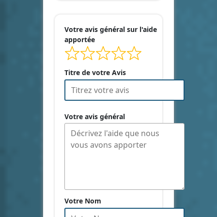
Votre avis général sur l'aide
apportée
Titre de votre Avis
Votre avis général
Votre Nom