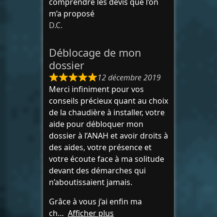
comprendre les devis que l’on
m’a proposé
D.C.
Déblocage de mon
dossier
12 décembre 2019
Merci infiniment pour vos
conseils précieux quant au choix
de la chaudière à installer, votre
aide pour débloquer mon
dossier à l’ANAH et avoir droits à
des aides, votre présence et
votre écoute face à ma solitude
devant des démarches qui
n’aboutissaient jamais.
Grâce à vous j’ai enfin ma
ch
Afficher plus