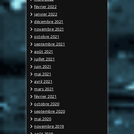
février 2022
janvier 2022
décembre 2021
novembre 2021
octobre 2021
septembre 2021
août 2021
juillet 2021
juin 2021
mai 2021
avril 2021
mars 2021
février 2021
octobre 2020
septembre 2020
mai 2020
novembre 2019
août 2019