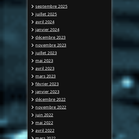
septembre 2025
juillet 2025
avril 2024
janvier 2024
décembre 2023
novembre 2023
juillet 2023
mai 2023
avril 2023
mars 2023
février 2023
janvier 2023
décembre 2022
novembre 2022
juin 2022
mai 2022
avril 2022
mars 2022