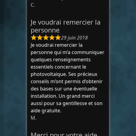
C.
Je voudrai remercier la
personne
29 juin 2018
Je voudrai remercier la
personne qui m’a communiquer
quelques renseignements
essentiels concernant le
photovoltaique. Ses précieux
conseils m’ont permis d’obtenir
des bases sur une éventuelle
installation. Un grand merci
aussi pour sa gentillesse et son
aide gratuite.
M.
Merci pour votre aide