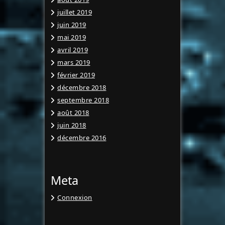
juillet 2019
juin 2019
mai 2019
avril 2019
mars 2019
février 2019
décembre 2018
septembre 2018
août 2018
juin 2018
décembre 2016
Meta
Connexion