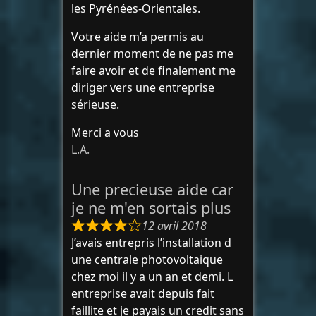
les Pyrénées-Orientales.
Votre aide m’a permis au
dernier moment de ne pas me
faire avoir et de finalement me
diriger vers une entreprise
sérieuse.
Merci a vous
L.A.
Une precieuse aide car
je ne m'en sortais plus
12 avril 2018
J’avais entrepris l’installation d
une centrale photovoltaique
chez moi il y a un an et demi. L
entreprise avait depuis fait
faillite et je payais un credit sans