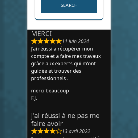
MERCI
11 juin 2024
J’ai réussi a récupérer mon
compte et a faire mes travaux
grâce aux experts qui m’ont
guidée et trouver des
professionnels .
merci beaucoup
F.J.
j'ai réussi à ne pas me
faire avoir
13 avril 2022