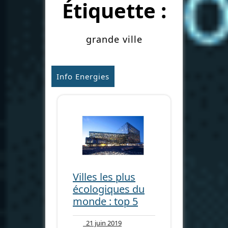
Étiquette :
grande ville
Info Energies
Villes les plus
écologiques du
monde : top 5
21
21 juin 2019