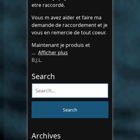
etre raccordé.
Vous m avez aider et faire ma
demande de raccordement et je
vous en remercie de tout coeur.
Maintenant je produis et
Afficher plus
B.J.L.
Search
Archives