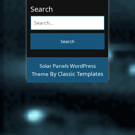
Search
Solar Panels WordPress
By Classic Templates
Theme