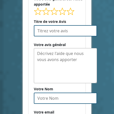
apportée
Titre de votre Avis
Votre avis général
Votre Nom
Votre email