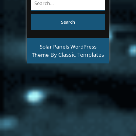
Solar Panels WordPress
By Classic Templates
Theme