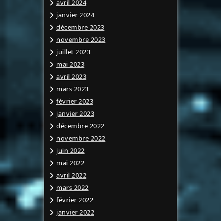
avril 2024
janvier 2024
décembre 2023
novembre 2023
juillet 2023
mai 2023
avril 2023
mars 2023
février 2023
janvier 2023
décembre 2022
novembre 2022
juin 2022
mai 2022
avril 2022
mars 2022
février 2022
janvier 2022