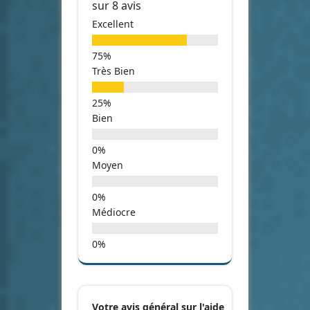
sur 8 avis
Excellent
Très Bien
Bien
Moyen
Médiocre
Votre avis général sur l'aide