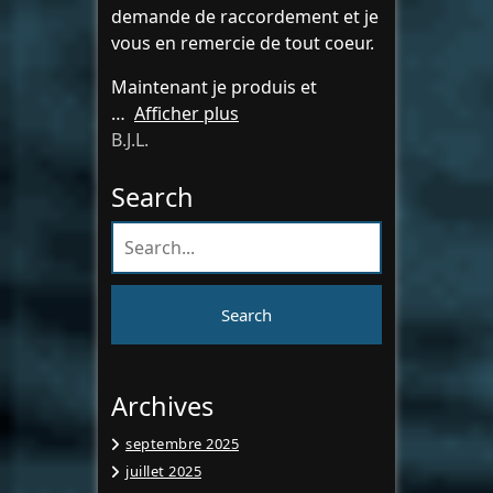
demande de raccordement et je
vous en remercie de tout coeur.
Maintenant je produis et
Afficher plus
B.J.L.
Search
Archives
septembre 2025
juillet 2025