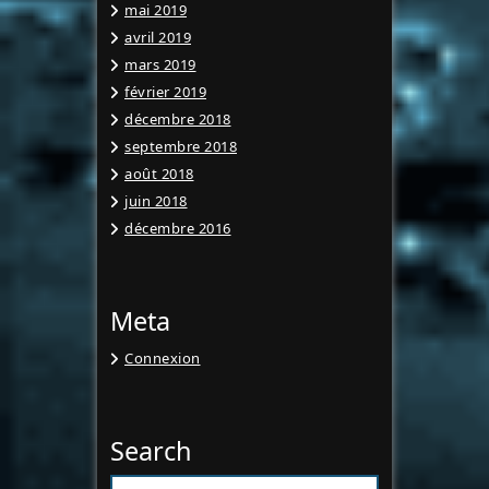
mai 2019
avril 2019
mars 2019
février 2019
décembre 2018
septembre 2018
août 2018
juin 2018
décembre 2016
Meta
Connexion
Search