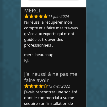
MERCI
11 juin 2024
J’ai réussi a récupérer mon
compte et a faire mes travaux
grâce aux experts qui m’ont
guidée et trouver des
professionnels .
merci beaucoup
F.J.
j'ai réussi à ne pas me
faire avoir
13 avril 2022
J’avais rencontrer une société
dont le commercial a su me
séduire sur l’installation de