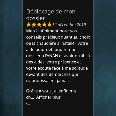
Déblocage de mon
dossier
12 décembre 2019
Merci infiniment pour vos
conseils précieux quant au choix
de la chaudière à installer, votre
aide pour débloquer mon
dossier à l’ANAH et avoir droits à
des aides, votre présence et
votre écoute face à ma solitude
devant des démarches qui
n’aboutissaient jamais.
Grâce à vous j’ai enfin ma
ch
Afficher plus
C.