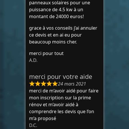
panneaux solaires pour une
puissance de 4.5 kw à un
montant de 24000 euros!
grace à vos conseils j’ai annuler
ce devis et en ai eu pour
beaucoup moins cher.
merci pour tout
A.D.
merci pour votre aide
24 mars 2021
merci de m’avoir aidé pour faire
mon inscription sur la prime
rénov et m’avoir aidé à
comprendre les devis que l’on
m’a proposé
D.C.