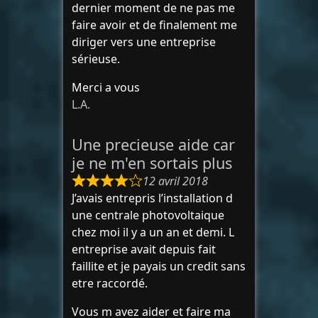
dernier moment de ne pas me
faire avoir et de finalement me
diriger vers une entreprise
sérieuse.
Merci a vous
L.A.
Une precieuse aide car
je ne m'en sortais plus
12 avril 2018
J’avais entrepris l’installation d
une centrale photovoltaique
chez moi il y a un an et demi. L
entreprise avait depuis fait
faillite et je payais un credit sans
etre raccordé.
Vous m avez aider et faire ma