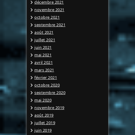
décembre 2021
novembre 2021
octobre 2021
septembre 2021
août 2021
juillet 2021
juin 2021
mai 2021
avril 2021
mars 2021
février 2021
octobre 2020
septembre 2020
mai 2020
novembre 2019
août 2019
juillet 2019
juin 2019