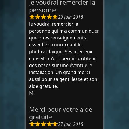
Je voudrai remercier la
personne
29 juin 2018
Je voudrai remercier la
personne qui m’a communiquer
quelques renseignements
essentiels concernant le
photovoltaique. Ses précieux
conseils m’ont permis d’obtenir
des bases sur une éventuelle
installation. Un grand merci
aussi pour sa gentillesse et son
aide gratuite.
M.
Merci pour votre aide
gratuite
27 juin 2018