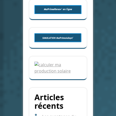
Articles
récents