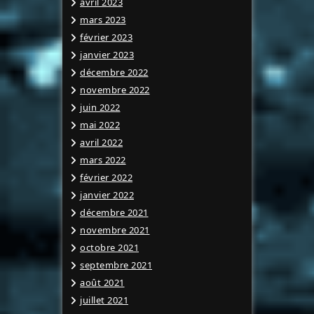
avril 2023
mars 2023
février 2023
janvier 2023
décembre 2022
novembre 2022
juin 2022
mai 2022
avril 2022
mars 2022
février 2022
janvier 2022
décembre 2021
novembre 2021
octobre 2021
septembre 2021
août 2021
juillet 2021