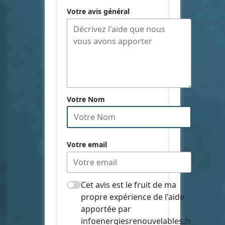
Votre avis général
Votre Nom
Votre email
Cet avis est le fruit de ma
propre expérience de l'aide
apportée par
infoenergiesrenouvelables.fr