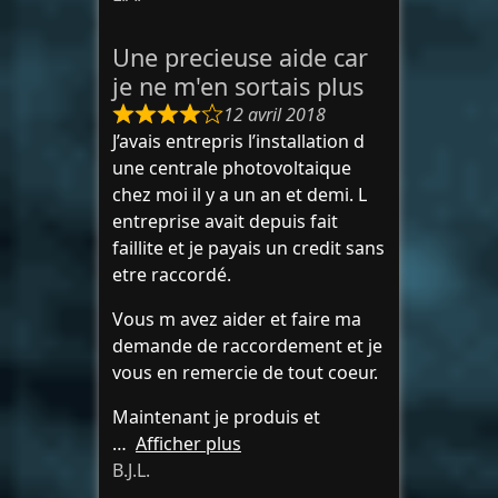
Une precieuse aide car
je ne m'en sortais plus
12 avril 2018
J’avais entrepris l’installation d
une centrale photovoltaique
chez moi il y a un an et demi. L
entreprise avait depuis fait
faillite et je payais un credit sans
etre raccordé.
Vous m avez aider et faire ma
demande de raccordement et je
vous en remercie de tout coeur.
Maintenant je produis et
Afficher plus
B.J.L.