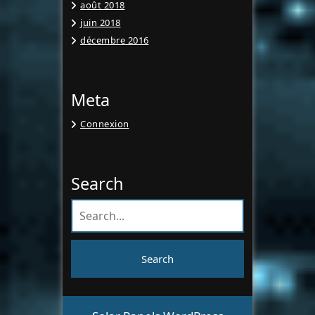
août 2018
juin 2018
décembre 2016
Meta
Connexion
Search