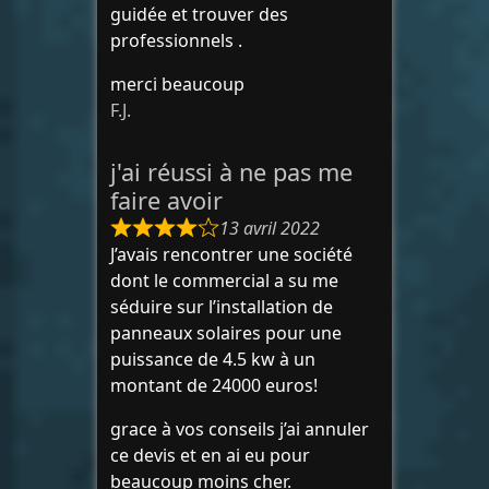
guidée et trouver des
professionnels .
merci beaucoup
F.J.
j'ai réussi à ne pas me
faire avoir
13 avril 2022
J’avais rencontrer une société
dont le commercial a su me
séduire sur l’installation de
panneaux solaires pour une
puissance de 4.5 kw à un
montant de 24000 euros!
grace à vos conseils j’ai annuler
ce devis et en ai eu pour
beaucoup moins cher.