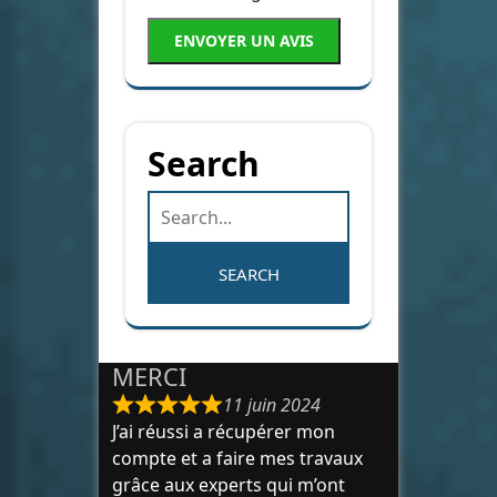
ENVOYER UN AVIS
Search
MERCI
11 juin 2024
J’ai réussi a récupérer mon
compte et a faire mes travaux
grâce aux experts qui m’ont