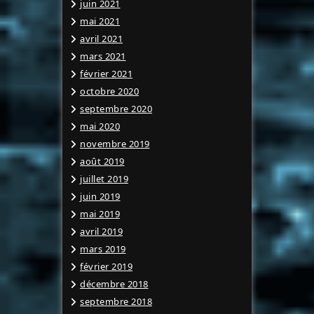
juin 2021
mai 2021
avril 2021
mars 2021
février 2021
octobre 2020
septembre 2020
mai 2020
novembre 2019
août 2019
juillet 2019
juin 2019
mai 2019
avril 2019
mars 2019
février 2019
décembre 2018
septembre 2018