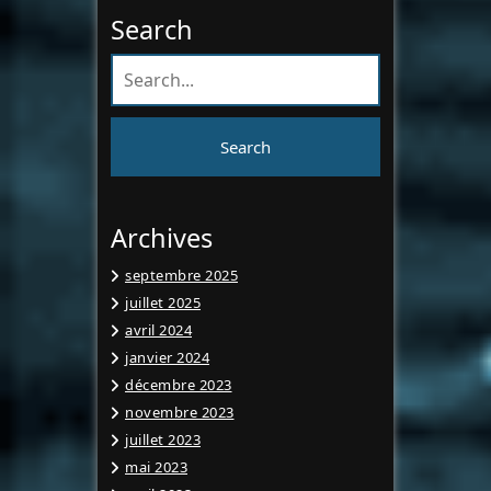
Search
Archives
septembre 2025
juillet 2025
avril 2024
janvier 2024
décembre 2023
novembre 2023
juillet 2023
mai 2023