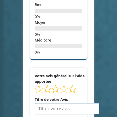
Bien
Moyen
Médiocre
Votre avis général sur l'aide
apportée
Titre de votre Avis