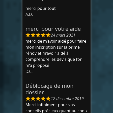
merci pour tout
A.D.
merci pour votre aide
24 mars 2021
merci de m’avoir aidé pour faire
mon inscription sur la prime
rénov et m’avoir aidé à
comprendre les devis que l’on
m’a proposé
D.C.
Déblocage de mon
dossier
12 décembre 2019
Merci infiniment pour vos
conseils précieux quant au choix