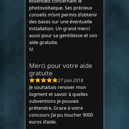
essentiels concernant le
photovoltaique. Ses précieux
conseils m’ont permis d’obtenir
des bases sur une éventuelle
installation. Un grand merci
aussi pour sa gentillesse et son
aide gratuite.
M.
Merci pour votre aide
gratuite
27 juin 2018
Je souhaitais renover mon
logment et savoir à quelles
subventions je pouvais
prétendre. Grace à votre
concours j’ai pu toucher 9000
euros d’aide.