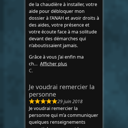
de la chaudière à installer, votre
aide pour débloquer mon
dossier à l’ANAH et avoir droits à
des aides, votre présence et
votre écoute face à ma solitude
devant des démarches qui
n’aboutissaient jamais.
Grâce à vous j’ai enfin ma
ch
Afficher plus
C.
Je voudrai remercier la
personne
29 juin 2018
Je voudrai remercier la
personne qui m’a communiquer
quelques renseignements