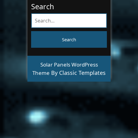
Search
Solar Panels WordPress
By Classic Templates
Theme