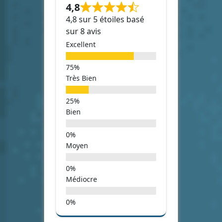
4,8
4,8 sur 5 étoiles basé
sur 8 avis
Excellent
Très Bien
Bien
Moyen
Médiocre