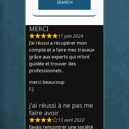
MERCI
11 juin 2024
J’ai réussi a récupérer mon
compte et a faire mes travaux
grâce aux experts qui m’ont
guidée et trouver des
professionnels .
merci beaucoup
F.J.
j'ai réussi à ne pas me
faire avoir
13 avril 2022
J’avais rencontrer une société