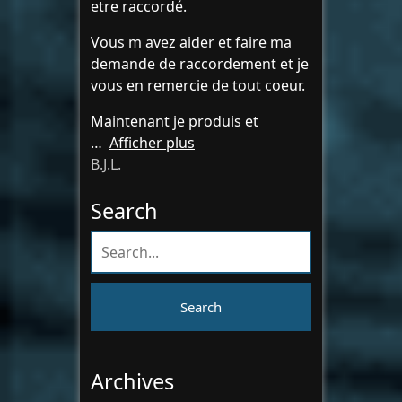
etre raccordé.
Vous m avez aider et faire ma
demande de raccordement et je
vous en remercie de tout coeur.
Maintenant je produis et
Afficher plus
B.J.L.
Search
Archives