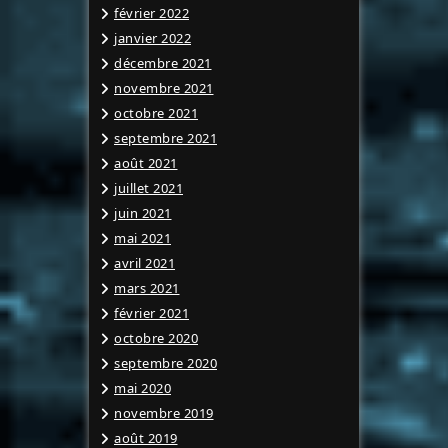
février 2022
janvier 2022
décembre 2021
novembre 2021
octobre 2021
septembre 2021
août 2021
juillet 2021
juin 2021
mai 2021
avril 2021
mars 2021
février 2021
octobre 2020
septembre 2020
mai 2020
novembre 2019
août 2019