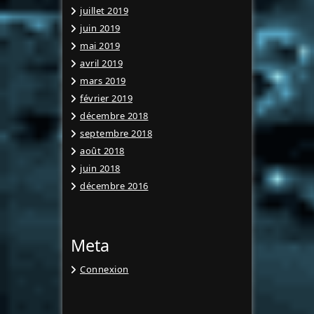
juillet 2019
juin 2019
mai 2019
avril 2019
mars 2019
février 2019
décembre 2018
septembre 2018
août 2018
juin 2018
décembre 2016
Meta
Connexion