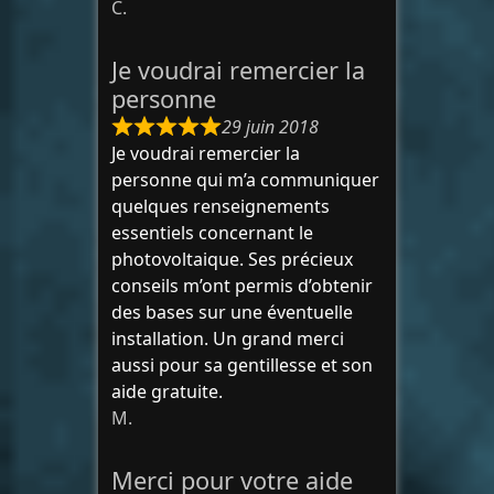
C.
Je voudrai remercier la
personne
29 juin 2018
Je voudrai remercier la
personne qui m’a communiquer
quelques renseignements
essentiels concernant le
photovoltaique. Ses précieux
conseils m’ont permis d’obtenir
des bases sur une éventuelle
installation. Un grand merci
aussi pour sa gentillesse et son
aide gratuite.
M.
Merci pour votre aide