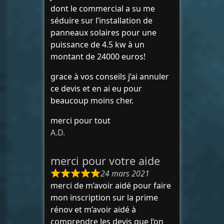
dont le commercial a su me
séduire sur l’installation de
panneaux solaires pour une
puissance de 4.5 kw à un
montant de 24000 euros!
grace à vos conseils j’ai annuler
ce devis et en ai eu pour
beaucoup moins cher.
merci pour tout
A.D.
merci pour votre aide
24 mars 2021
merci de m’avoir aidé pour faire
mon inscription sur la prime
rénov et m’avoir aidé à
comprendre les devis que l’on