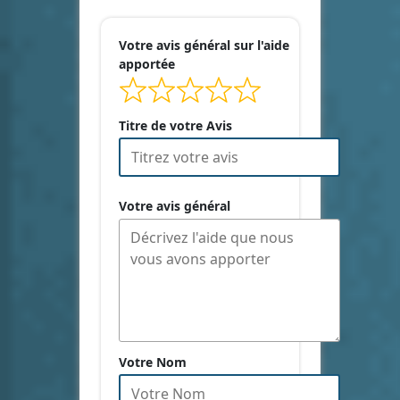
Votre avis général sur l'aide
apportée
Titre de votre Avis
Votre avis général
Votre Nom