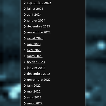
septembre 2025
juillet 2025
avril 2024
janvier 2024
décembre 2023
novembre 2023
juillet 2023
mai 2023
avril 2023
mars 2023
février 2023
janvier 2023
décembre 2022
novembre 2022
juin 2022
mai 2022
avril 2022
mars 2022