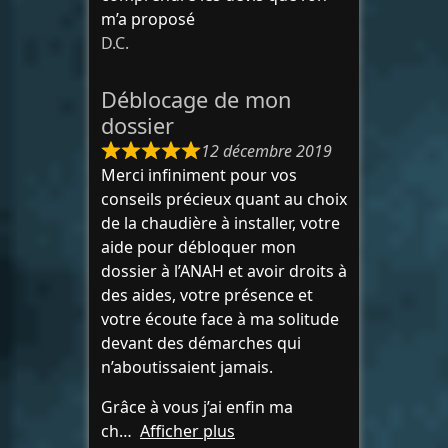
m’a proposé
D.C.
Déblocage de mon
dossier
12 décembre 2019
Merci infiniment pour vos
conseils précieux quant au choix
de la chaudière à installer, votre
aide pour débloquer mon
dossier à l’ANAH et avoir droits à
des aides, votre présence et
votre écoute face à ma solitude
devant des démarches qui
n’aboutissaient jamais.
Grâce à vous j’ai enfin ma
ch
Afficher plus