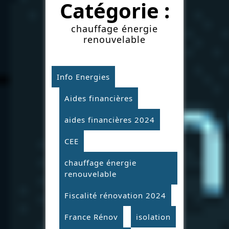
Catégorie :
chauffage énergie
renouvelable
Info Energies
Aides financières
aides financières 2024
CEE
chauffage énergie
renouvelable
Fiscalité rénovation 2024
France Rénov
isolation