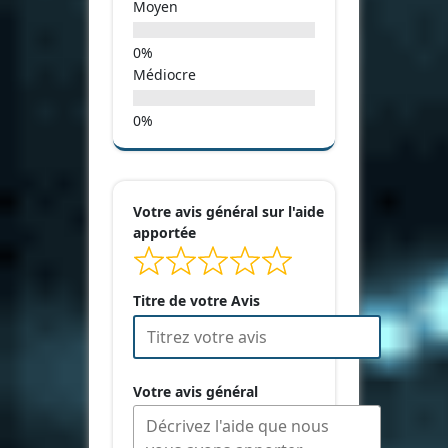
Moyen
Médiocre
Votre avis général sur l'aide
apportée
Titre de votre Avis
Votre avis général