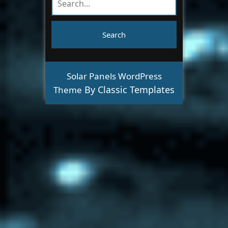
Solar Panels WordPress
By Classic Templates
Theme