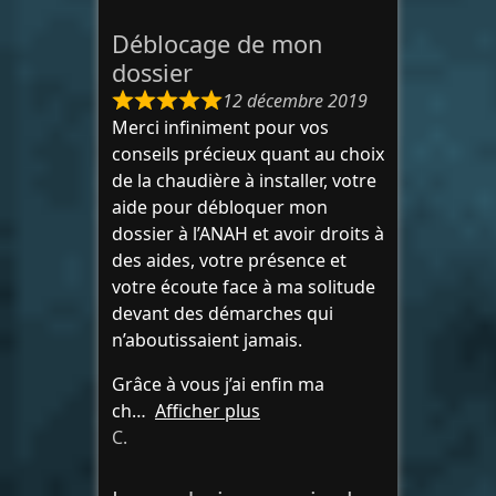
Déblocage de mon
dossier
12 décembre 2019
Merci infiniment pour vos
conseils précieux quant au choix
de la chaudière à installer, votre
aide pour débloquer mon
dossier à l’ANAH et avoir droits à
des aides, votre présence et
votre écoute face à ma solitude
devant des démarches qui
n’aboutissaient jamais.
Grâce à vous j’ai enfin ma
ch
Afficher plus
C.