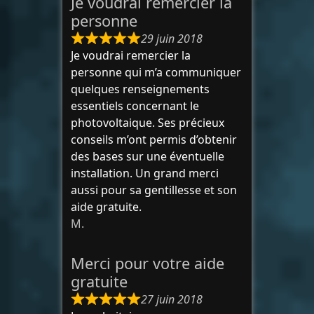
Je voudrai remercier la
personne
29 juin 2018
Je voudrai remercier la
personne qui m’a communiquer
quelques renseignements
essentiels concernant le
photovoltaique. Ses précieux
conseils m’ont permis d’obtenir
des bases sur une éventuelle
installation. Un grand merci
aussi pour sa gentillesse et son
aide gratuite.
M.
Merci pour votre aide
gratuite
27 juin 2018