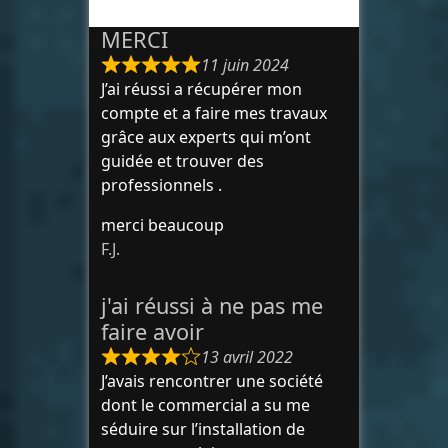
MERCI
11 juin 2024
J’ai réussi a récupérer mon
compte et a faire mes travaux
grâce aux experts qui m’ont
guidée et trouver des
professionnels .
merci beaucoup
F.J.
j'ai réussi à ne pas me
faire avoir
13 avril 2022
J’avais rencontrer une société
dont le commercial a su me
séduire sur l’installation de