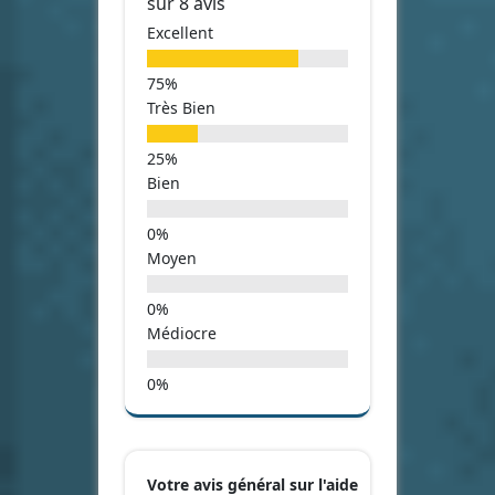
sur 8 avis
Excellent
Très Bien
Bien
Moyen
Médiocre
Votre avis général sur l'aide