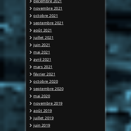
décembre 2021
novembre 2021
octobre 2021
septembre 2021
août 2021
juillet 2021
juin 2021
mai 2021
avril 2021
mars 2021
février 2021
octobre 2020
septembre 2020
mai 2020
novembre 2019
août 2019
juillet 2019
juin 2019