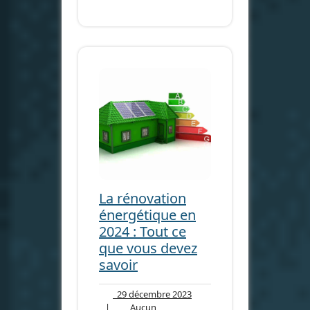
La rénovation
énergétique en
2024 : Tout ce
que vous devez
savoir
29
29 décembre 2023
décembre
|
Aucun