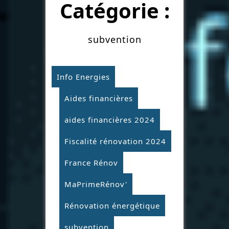
Catégorie :
subvention
Info Energies
Aides financières
aides financières 2024
Fiscalité rénovation 2024
France Rénov
MaPrimeRénov'
Rénovation énergétique
subvention