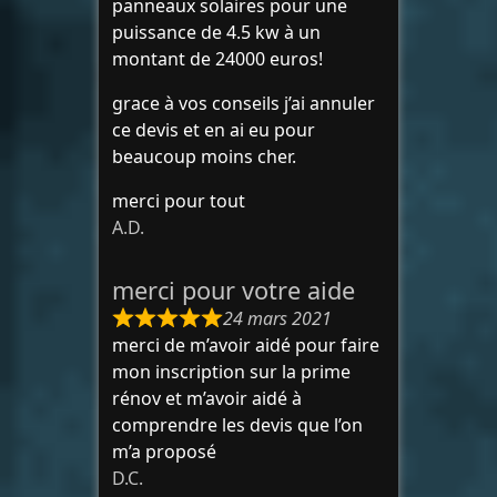
panneaux solaires pour une
puissance de 4.5 kw à un
montant de 24000 euros!
grace à vos conseils j’ai annuler
ce devis et en ai eu pour
beaucoup moins cher.
merci pour tout
A.D.
merci pour votre aide
24 mars 2021
merci de m’avoir aidé pour faire
mon inscription sur la prime
rénov et m’avoir aidé à
comprendre les devis que l’on
m’a proposé
D.C.