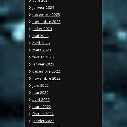
avril 2024
janvier 2024
décembre 2023
novembre 2023
juillet 2023
mai 2023
avril 2023
mars 2023
février 2023
janvier 2023
décembre 2022
novembre 2022
juin 2022
mai 2022
avril 2022
mars 2022
février 2022
janvier 2022