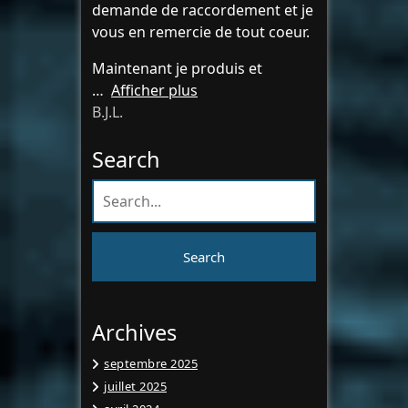
demande de raccordement et je
vous en remercie de tout coeur.
Maintenant je produis et
Afficher plus
B.J.L.
Search
Archives
septembre 2025
juillet 2025