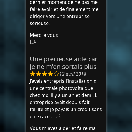
dernier moment de ne pas me
faire avoir et de finalement me
diriger vers une entreprise
sérieuse.
Merci a vous
L.A.
Une precieuse aide car
je ne m'en sortais plus
12 avril 2018
J’avais entrepris l’installation d
une centrale photovoltaique
chez moi il y a un an et demi. L
entreprise avait depuis fait
faillite et je payais un credit sans
etre raccordé.
Vous m avez aider et faire ma