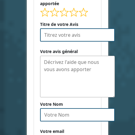
apportée
Titre de votre Avis
Votre avis général
Votre Nom
Votre email