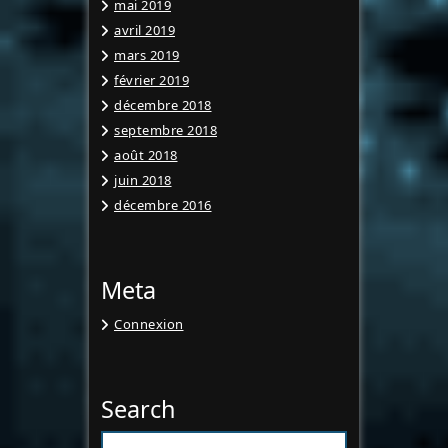
mai 2019
avril 2019
mars 2019
février 2019
décembre 2018
septembre 2018
août 2018
juin 2018
décembre 2016
Meta
Connexion
Search