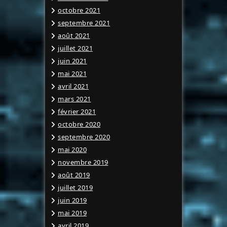
octobre 2021
septembre 2021
août 2021
juillet 2021
juin 2021
mai 2021
avril 2021
mars 2021
février 2021
octobre 2020
septembre 2020
mai 2020
novembre 2019
août 2019
juillet 2019
juin 2019
mai 2019
avril 2019