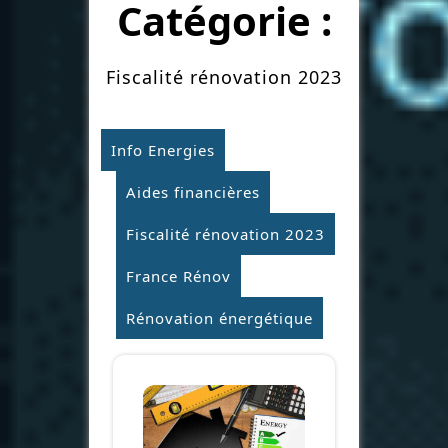
Catégorie :
Fiscalité rénovation 2023
Info Energies
Aides financières
Fiscalité rénovation 2023
France Rénov
Rénovation énergétique