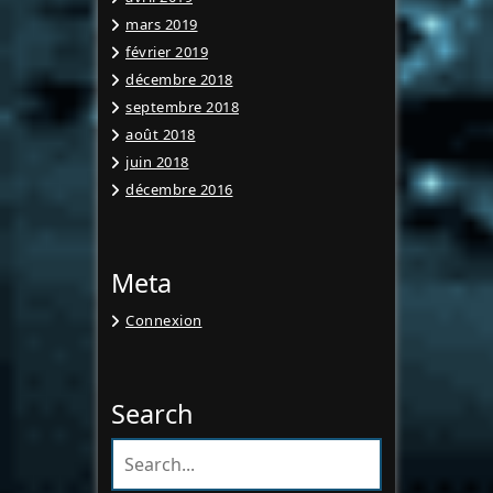
mars 2019
février 2019
décembre 2018
septembre 2018
août 2018
juin 2018
décembre 2016
Meta
Connexion
Search