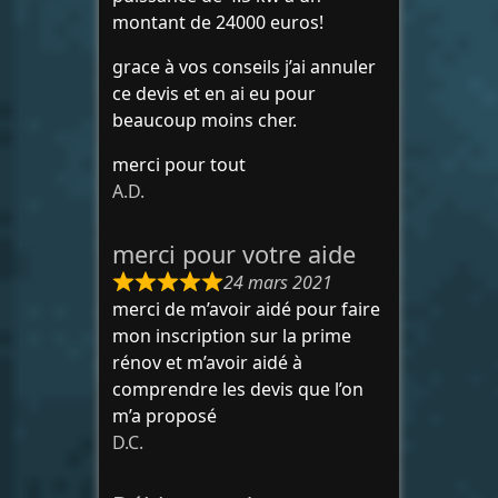
montant de 24000 euros!
grace à vos conseils j’ai annuler
ce devis et en ai eu pour
beaucoup moins cher.
merci pour tout
A.D.
merci pour votre aide
24 mars 2021
merci de m’avoir aidé pour faire
mon inscription sur la prime
rénov et m’avoir aidé à
comprendre les devis que l’on
m’a proposé
D.C.