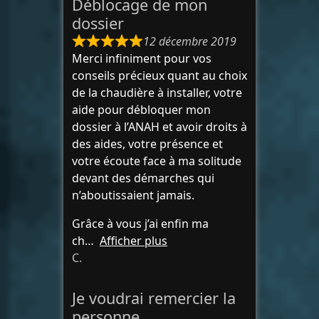
Déblocage de mon
dossier
12 décembre 2019
Merci infiniment pour vos
conseils précieux quant au choix
de la chaudière à installer, votre
aide pour débloquer mon
dossier à l’ANAH et avoir droits à
des aides, votre présence et
votre écoute face à ma solitude
devant des démarches qui
n’aboutissaient jamais.
Grâce à vous j’ai enfin ma
ch
Afficher plus
C.
Je voudrai remercier la
personne