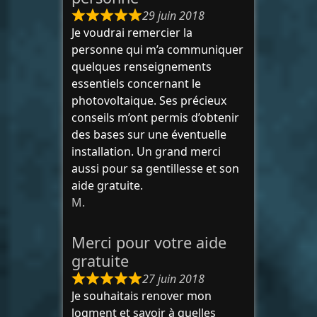
29 juin 2018
Je voudrai remercier la
personne qui m’a communiquer
quelques renseignements
essentiels concernant le
photovoltaique. Ses précieux
conseils m’ont permis d’obtenir
des bases sur une éventuelle
installation. Un grand merci
aussi pour sa gentillesse et son
aide gratuite.
M.
Merci pour votre aide
gratuite
27 juin 2018
Je souhaitais renover mon
logment et savoir à quelles