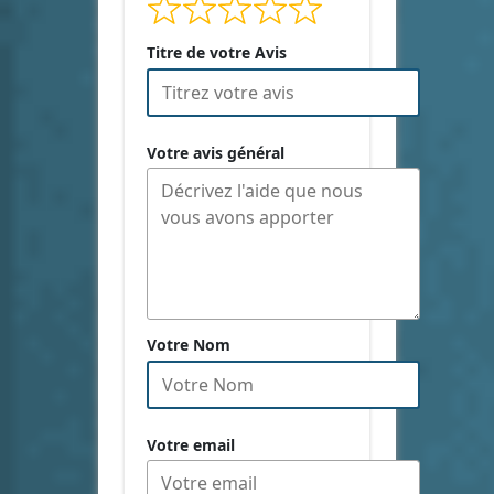
Titre de votre Avis
Votre avis général
Votre Nom
Votre email