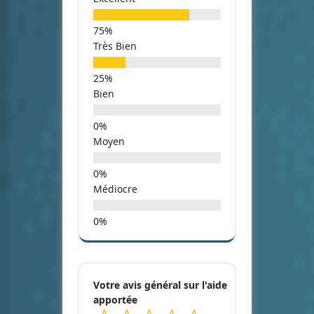
Très Bien
Bien
Moyen
Médiocre
Votre avis général sur l'aide
apportée