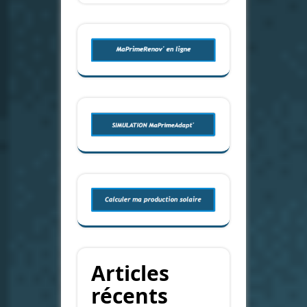
Articles
récents