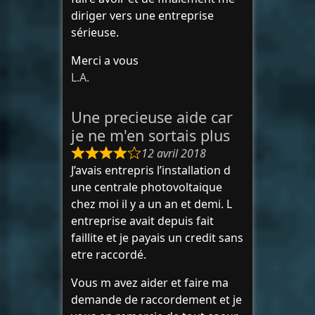
diriger vers une entreprise
sérieuse.
Merci a vous
L.A.
Une precieuse aide car
je ne m'en sortais plus
12 avril 2018
J’avais entrepris l’installation d
une centrale photovoltaique
chez moi il y a un an et demi. L
entreprise avait depuis fait
faillite et je payais un credit sans
etre raccordé.
Vous m avez aider et faire ma
demande de raccordement et je