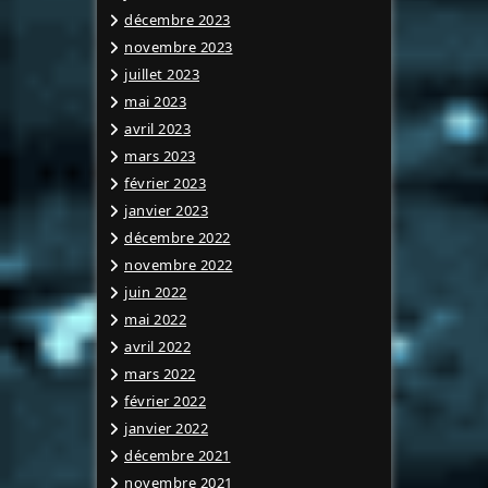
décembre 2023
novembre 2023
juillet 2023
mai 2023
avril 2023
mars 2023
février 2023
janvier 2023
décembre 2022
novembre 2022
juin 2022
mai 2022
avril 2022
mars 2022
février 2022
janvier 2022
décembre 2021
novembre 2021