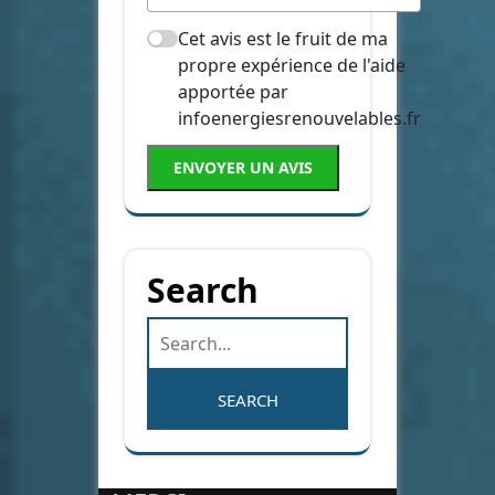
Cet avis est le fruit de ma
propre expérience de l'aide
apportée par
infoenergiesrenouvelables.fr
ENVOYER UN AVIS
Search