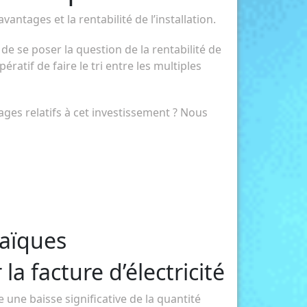
antages et la rentabilité de l’installation.
de se poser la question de la rentabilité de
ratif de faire le tri entre les multiples
ages relatifs à cet investissement ? Nous
taïques
a facture d’électricité
une baisse significative de la quantité