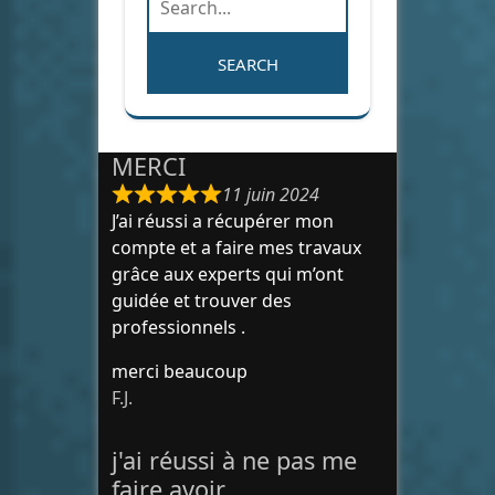
MERCI
11 juin 2024
J’ai réussi a récupérer mon
compte et a faire mes travaux
grâce aux experts qui m’ont
guidée et trouver des
professionnels .
merci beaucoup
F.J.
j'ai réussi à ne pas me
faire avoir