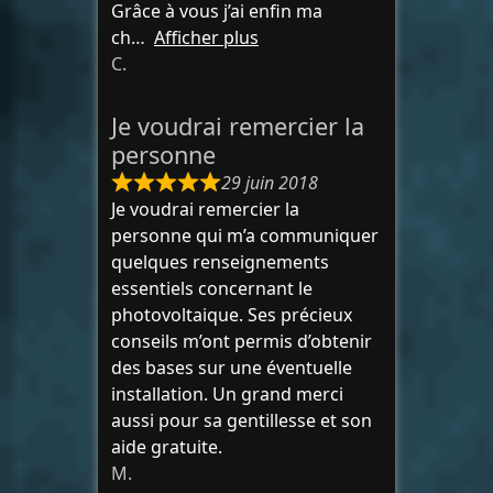
Grâce à vous j’ai enfin ma
ch
Afficher plus
C.
Je voudrai remercier la
personne
29 juin 2018
Je voudrai remercier la
personne qui m’a communiquer
quelques renseignements
essentiels concernant le
photovoltaique. Ses précieux
conseils m’ont permis d’obtenir
des bases sur une éventuelle
installation. Un grand merci
aussi pour sa gentillesse et son
aide gratuite.
M.