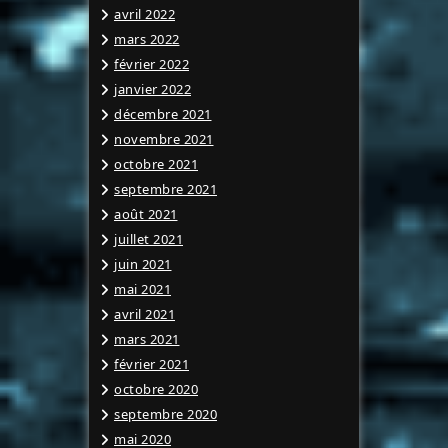
avril 2022
mars 2022
février 2022
janvier 2022
décembre 2021
novembre 2021
octobre 2021
septembre 2021
août 2021
juillet 2021
juin 2021
mai 2021
avril 2021
mars 2021
février 2021
octobre 2020
septembre 2020
mai 2020