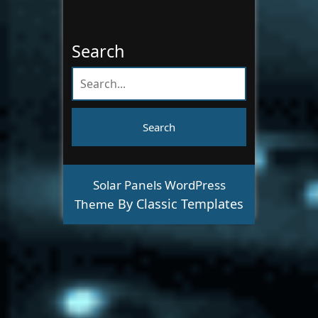
Search
Solar Panels WordPress
By Classic Templates
Theme