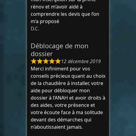
rénov et m’avoir aidé à
comprendre les devis que l’on
m’a proposé
D.C.
Déblocage de mon
dossier
12 décembre 2019
Merci infiniment pour vos
conseils précieux quant au choix
de la chaudière à installer, votre
aide pour débloquer mon
dossier à l’ANAH et avoir droits à
des aides, votre présence et
votre écoute face à ma solitude
devant des démarches qui
n’aboutissaient jamais.