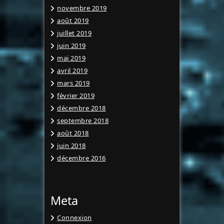
novembre 2019
août 2019
juillet 2019
juin 2019
mai 2019
avril 2019
mars 2019
février 2019
décembre 2018
septembre 2018
août 2018
juin 2018
décembre 2016
Meta
Connexion