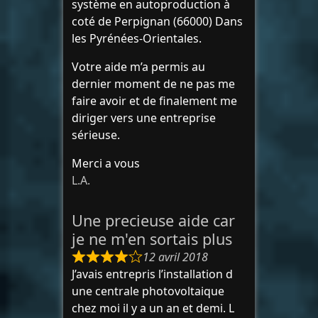
système en autoproduction à
coté de Perpignan (66000) Dans
les Pyrénées-Orientales.
Votre aide m’a permis au
dernier moment de ne pas me
faire avoir et de finalement me
diriger vers une entreprise
sérieuse.
Merci a vous
L.A.
Une precieuse aide car
je ne m'en sortais plus
12 avril 2018
J’avais entrepris l’installation d
une centrale photovoltaique
chez moi il y a un an et demi. L