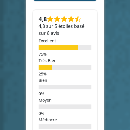
4,8
4,8 sur 5 étoiles basé
sur 8 avis
Excellent
Très Bien
Bien
Moyen
Médiocre