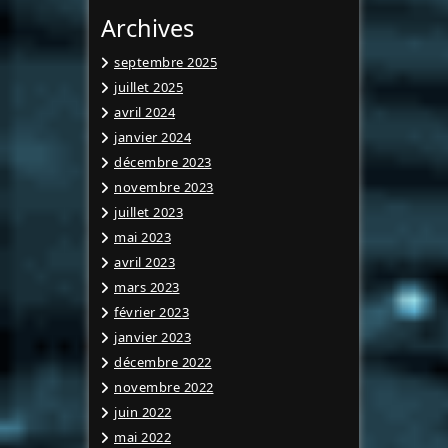
Archives
septembre 2025
juillet 2025
avril 2024
janvier 2024
décembre 2023
novembre 2023
juillet 2023
mai 2023
avril 2023
mars 2023
février 2023
janvier 2023
décembre 2022
novembre 2022
juin 2022
mai 2022