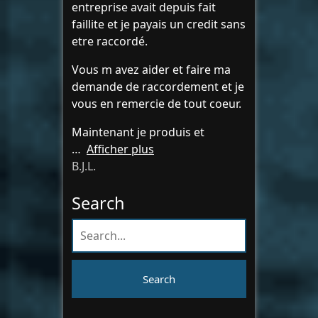
entreprise avait depuis fait
faillite et je payais un credit sans
etre raccordé.
Vous m avez aider et faire ma
demande de raccordement et je
vous en remercie de tout coeur.
Maintenant je produis et
Afficher plus
B.J.L.
Search