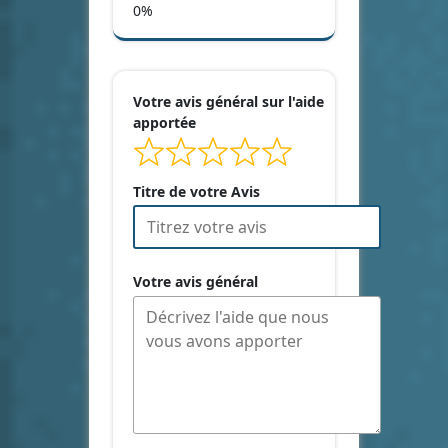
Votre avis général sur l'aide
apportée
Titre de votre Avis
Votre avis général