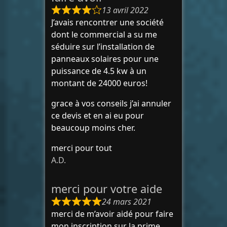
13 avril 2022
J’avais rencontrer une société
dont le commercial a su me
séduire sur l’installation de
panneaux solaires pour une
puissance de 4.5 kw à un
montant de 24000 euros!
grace à vos conseils j’ai annuler
ce devis et en ai eu pour
beaucoup moins cher.
merci pour tout
A.D.
merci pour votre aide
24 mars 2021
merci de m’avoir aidé pour faire
mon inscription sur la prime