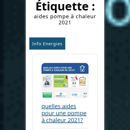
Étiquette :
aides pompe à chaleur
2021
Info Energies
quelles aides
pour une pompe
à chaleur 2021?