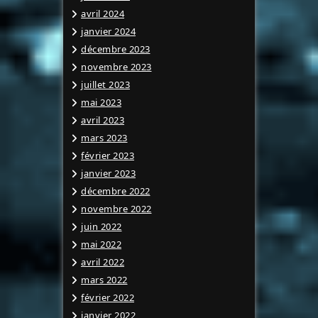
avril 2024
janvier 2024
décembre 2023
novembre 2023
juillet 2023
mai 2023
avril 2023
mars 2023
février 2023
janvier 2023
décembre 2022
novembre 2022
juin 2022
mai 2022
avril 2022
mars 2022
février 2022
janvier 2022