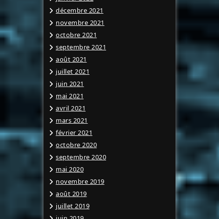
décembre 2021
novembre 2021
octobre 2021
septembre 2021
août 2021
juillet 2021
juin 2021
mai 2021
avril 2021
mars 2021
février 2021
octobre 2020
septembre 2020
mai 2020
novembre 2019
août 2019
juillet 2019
juin 2019