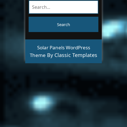
Solar Panels WordPress
By Classic Templates
Theme