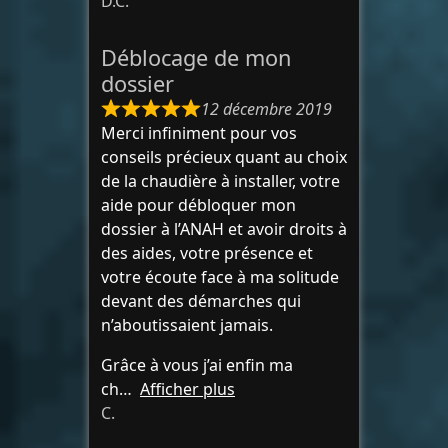
D.C.
Déblocage de mon
dossier
12 décembre 2019
Merci infiniment pour vos
conseils précieux quant au choix
de la chaudière à installer, votre
aide pour débloquer mon
dossier à l’ANAH et avoir droits à
des aides, votre présence et
votre écoute face à ma solitude
devant des démarches qui
n’aboutissaient jamais.
Grâce à vous j’ai enfin ma
ch
Afficher plus
C.