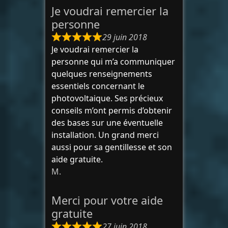
Je voudrai remercier la
personne
29 juin 2018
Je voudrai remercier la
personne qui m’a communiquer
quelques renseignements
essentiels concernant le
photovoltaique. Ses précieux
conseils m’ont permis d’obtenir
des bases sur une éventuelle
installation. Un grand merci
aussi pour sa gentillesse et son
aide gratuite.
M.
Merci pour votre aide
gratuite
27 juin 2018