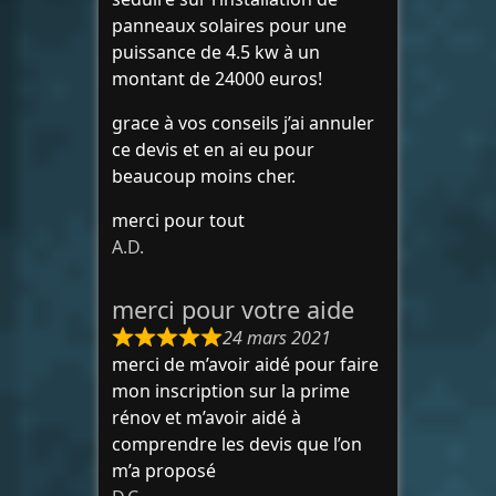
panneaux solaires pour une
puissance de 4.5 kw à un
montant de 24000 euros!
grace à vos conseils j’ai annuler
ce devis et en ai eu pour
beaucoup moins cher.
merci pour tout
A.D.
merci pour votre aide
24 mars 2021
merci de m’avoir aidé pour faire
mon inscription sur la prime
rénov et m’avoir aidé à
comprendre les devis que l’on
m’a proposé