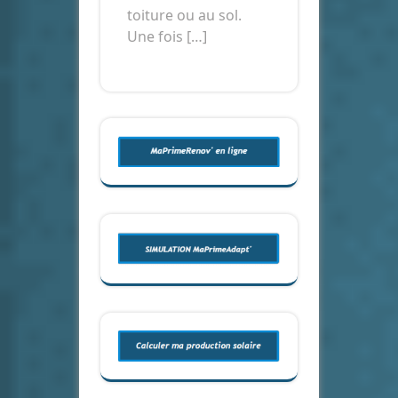
toiture ou au sol.
Une fois […]