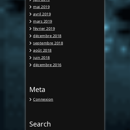
mai 2019
avril 2019
mars 2019
février 2019
décembre 2018
septembre 2018
août 2018
juin 2018
décembre 2016
Meta
Connexion
Search