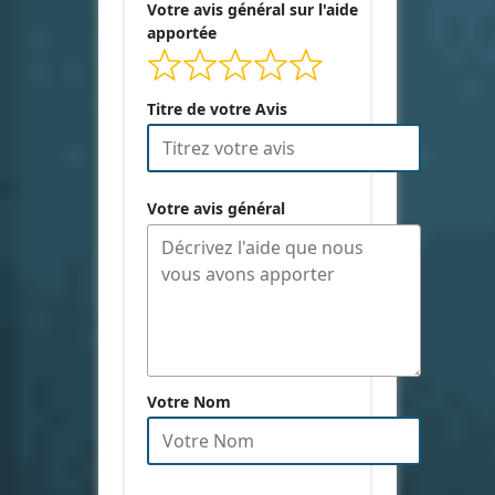
Votre avis général sur l'aide
apportée
Titre de votre Avis
Votre avis général
Votre Nom