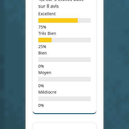
sur 8 avis
Excellent
Très Bien
Bien
Moyen
Médiocre