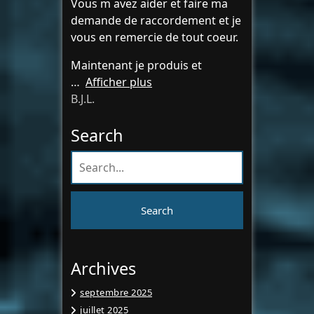
Vous m avez aider et faire ma
demande de raccordement et je
vous en remercie de tout coeur.
Maintenant je produis et
Afficher plus
B.J.L.
Search
Archives
septembre 2025
juillet 2025