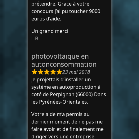
prétendre. Grace à votre
concours j’ai pu toucher 9000
euros d’aide.
Un grand merci
L.B.
photovoltaïque en
autonconsommation
23 mai 2018
Je projettais d’installer un
système en autoproduction à
coté de Perpignan (66000) Dans
les Pyrénées-Orientales.
Votre aide m’a permis au
dernier moment de ne pas me
faire avoir et de finalement me
diriger vers une entreprise