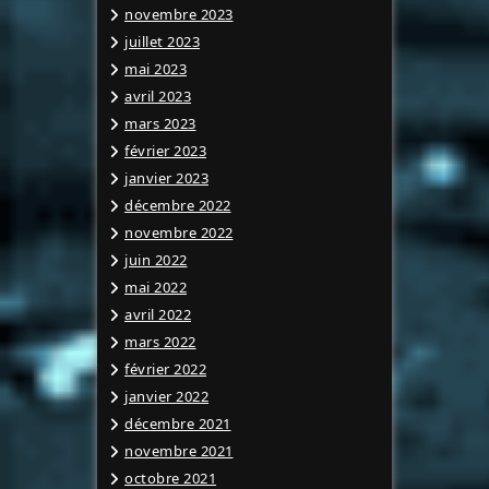
novembre 2023
juillet 2023
mai 2023
avril 2023
mars 2023
février 2023
janvier 2023
décembre 2022
novembre 2022
juin 2022
mai 2022
avril 2022
mars 2022
février 2022
janvier 2022
décembre 2021
novembre 2021
octobre 2021