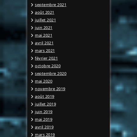
septembre 2021
août 2021
juillet 2021
juin 2021
mai 2021
avril 2021
mars 2021
février 2021
octobre 2020
septembre 2020
mai 2020
novembre 2019
août 2019
juillet 2019
juin 2019
mai 2019
avril 2019
mars 2019