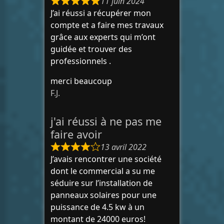
11 juin 2024
J’ai réussi a récupérer mon
compte et a faire mes travaux
grâce aux experts qui m’ont
guidée et trouver des
professionnels .
merci beaucoup
F.J.
j'ai réussi à ne pas me
faire avoir
13 avril 2022
J’avais rencontrer une société
dont le commercial a su me
séduire sur l’installation de
panneaux solaires pour une
puissance de 4.5 kw à un
montant de 24000 euros!