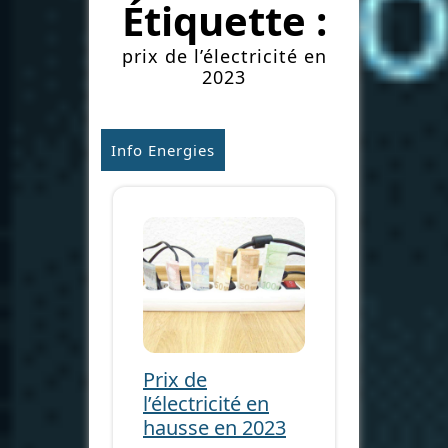
Étiquette :
prix de l’électricité en
2023
Info Energies
Prix de
l’électricité en
hausse en 2023