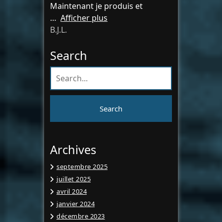
Maintenant je produis et
Afficher plus
B.J.L.
Search
Archives
septembre 2025
juillet 2025
avril 2024
janvier 2024
décembre 2023