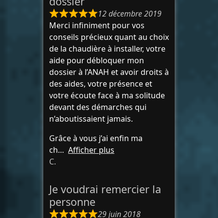
dossier
12 décembre 2019
Merci infiniment pour vos
conseils précieux quant au choix
de la chaudière à installer, votre
aide pour débloquer mon
dossier à l’ANAH et avoir droits à
des aides, votre présence et
votre écoute face à ma solitude
devant des démarches qui
n’aboutissaient jamais.
Grâce à vous j’ai enfin ma
ch
Afficher plus
C.
Je voudrai remercier la
personne
29 juin 2018