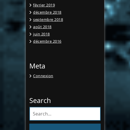
février 2019
décembre 2018
septembre 2018
août 2018
juin 2018
décembre 2016
Meta
Connexion
Search