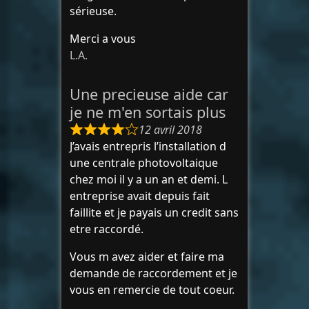
sérieuse.
Merci a vous
L.A.
Une precieuse aide car
je ne m'en sortais plus
12 avril 2018
J’avais entrepris l’installation d
une centrale photovoltaique
chez moi il y a un an et demi. L
entreprise avait depuis fait
faillite et je payais un credit sans
etre raccordé.
Vous m avez aider et faire ma
demande de raccordement et je
vous en remercie de tout coeur.