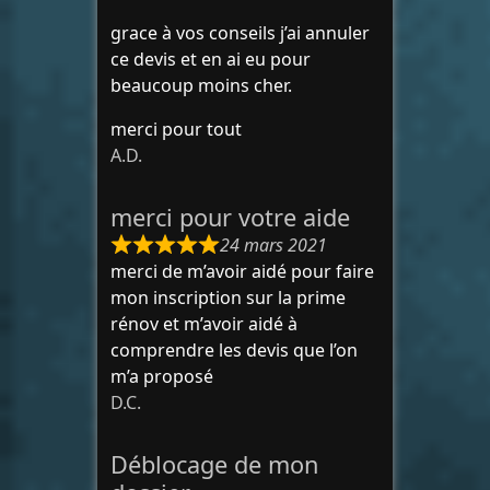
grace à vos conseils j’ai annuler
ce devis et en ai eu pour
beaucoup moins cher.
merci pour tout
A.D.
merci pour votre aide
24 mars 2021
merci de m’avoir aidé pour faire
mon inscription sur la prime
rénov et m’avoir aidé à
comprendre les devis que l’on
m’a proposé
D.C.
Déblocage de mon