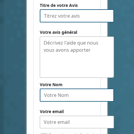
Titre de votre Avis
Votre avis général
Votre Nom
Votre email