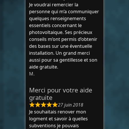
Je voudrai remercier la
personne qui m’a communiquer
quelques renseignements
essentiels concernant le
photovoltaique. Ses précieux
conseils m’ont permis d’obtenir
des bases sur une éventuelle
installation. Un grand merci
aussi pour sa gentillesse et son
aide gratuite.
M.
Merci pour votre aide
gratuite
27 juin 2018
Je souhaitais renover mon
logment et savoir à quelles
subventions je pouvais