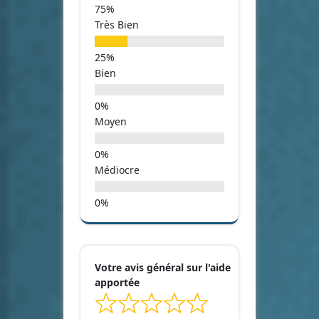
Très Bien
Bien
Moyen
Médiocre
Votre avis général sur l'aide
apportée