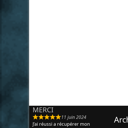
MERCI
11 juin 2024
Arc
J’ai réussi a récupérer mon