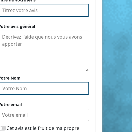
Votre avis général
Votre Nom
Votre email
Cet avis est le fruit de ma propre