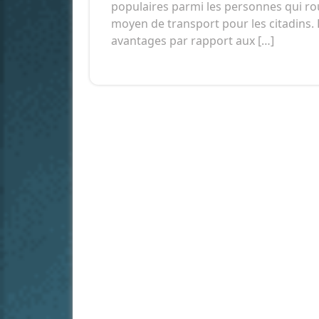
populaires parmi les personnes qui rou
moyen de transport pour les citadins.
avantages par rapport aux […]