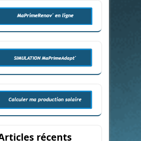
Articles récents