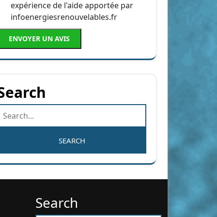
expérience de l'aide apportée par
infoenergiesrenouvelables.fr
ENVOYER UN AVIS
Search
Search