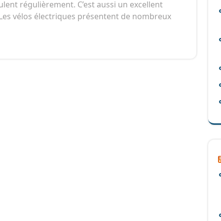
lent régulièrement. C’est aussi un excellent
 Les vélos électriques présentent de nombreux