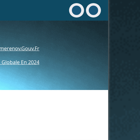
merenov.gouv.fr
 Globale En 2024