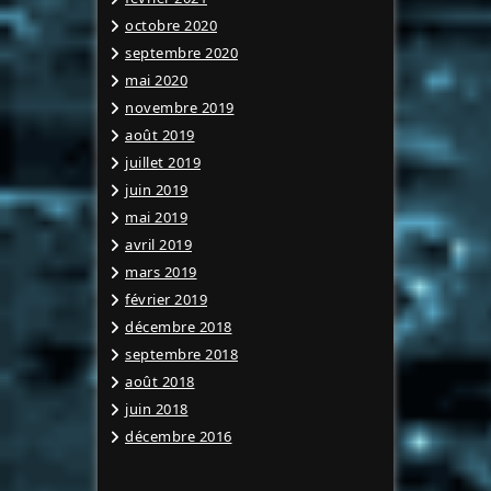
octobre 2020
septembre 2020
mai 2020
novembre 2019
août 2019
juillet 2019
juin 2019
mai 2019
avril 2019
mars 2019
février 2019
décembre 2018
septembre 2018
août 2018
juin 2018
décembre 2016