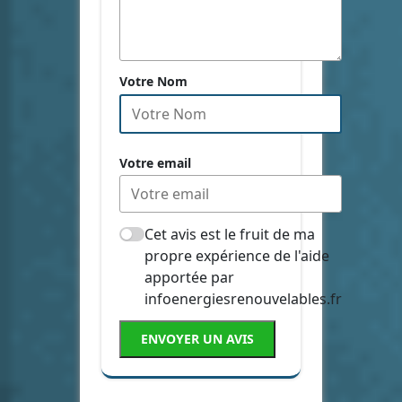
Votre Nom
Votre email
Cet avis est le fruit de ma
propre expérience de l'aide
apportée par
infoenergiesrenouvelables.fr
ENVOYER UN AVIS