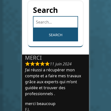
Search
MERCI
11 juin 2024
J’ai réussi a récupérer mon
compte et a faire mes travaux
grâce aux experts qui m’ont
guidée et trouver des
professionnels .
merci beaucoup
F.J.