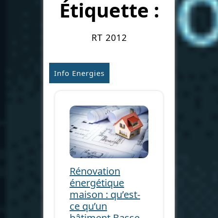
Étiquette :
RT 2012
Info Energies
Rénovation
énergétique
maison : qu’est-
ce qu’un
bâtiment Basse