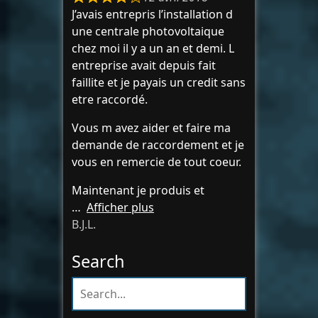
J’avais entrepris l’installation d
une centrale photovoltaique
chez moi il y a un an et demi. L
entreprise avait depuis fait
faillite et je payais un credit sans
etre raccordé.
Vous m avez aider et faire ma
demande de raccordement et je
vous en remercie de tout coeur.
Maintenant je produis et
Afficher plus
B.J.L.
Search