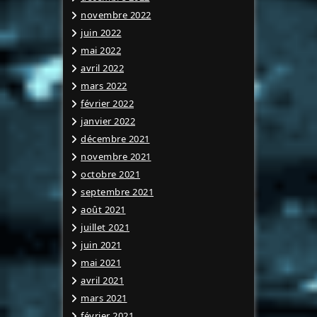
novembre 2022
juin 2022
mai 2022
avril 2022
mars 2022
février 2022
janvier 2022
décembre 2021
novembre 2021
octobre 2021
septembre 2021
août 2021
juillet 2021
juin 2021
mai 2021
avril 2021
mars 2021
février 2021