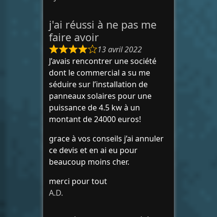
j'ai réussi à ne pas me
faire avoir
13 avril 2022
J’avais rencontrer une société
dont le commercial a su me
séduire sur l’installation de
panneaux solaires pour une
puissance de 4.5 kw à un
montant de 24000 euros!
grace à vos conseils j’ai annuler
ce devis et en ai eu pour
beaucoup moins cher.
merci pour tout
A.D.