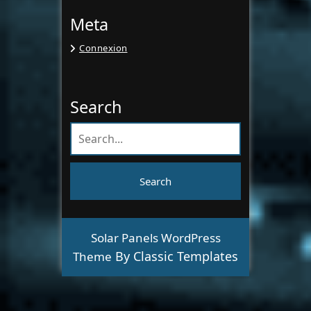
Meta
Connexion
Search
Solar Panels WordPress
By Classic Templates
Theme