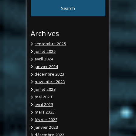
Archives
septembre 2025
juillet 2025
avril 2024
janvier 2024
décembre 2023
novembre 2023
juillet 2023
mai 2023
avril 2023
mars 2023
février 2023
janvier 2023
décembre 2022