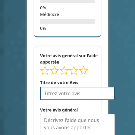
Médiocre
Votre avis général sur l'aide
apportée
Titre de votre Avis
Votre avis général