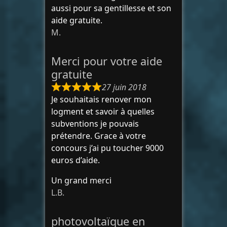
aussi pour sa gentillesse et son
aide gratuite.
M.
Merci pour votre aide
gratuite
27 juin 2018
Je souhaitais renover mon
logment et savoir à quelles
subventions je pouvais
prétendre. Grace à votre
concours j’ai pu toucher 9000
euros d’aide.
Un grand merci
L.B.
photovoltaïque en