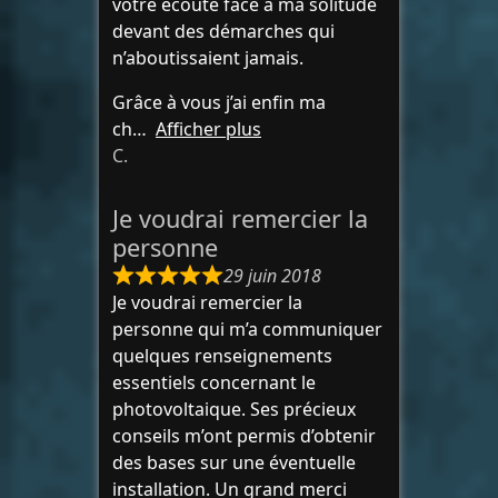
votre écoute face à ma solitude
devant des démarches qui
n’aboutissaient jamais.
Grâce à vous j’ai enfin ma
ch
Afficher plus
C.
Je voudrai remercier la
personne
29 juin 2018
Je voudrai remercier la
personne qui m’a communiquer
quelques renseignements
essentiels concernant le
photovoltaique. Ses précieux
conseils m’ont permis d’obtenir
des bases sur une éventuelle
installation. Un grand merci