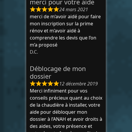
merci pour votre aide
24 mars 2021
merci de m’avoir aidé pour faire
mon inscription sur la prime
rénov et m’avoir aidé à
comprendre les devis que l’on
m’a proposé
D.C.
Déblocage de mon
dossier
12 décembre 2019
Merci infiniment pour vos
conseils précieux quant au choix
de la chaudière à installer, votre
aide pour débloquer mon
dossier à l’ANAH et avoir droits à
des aides, votre présence et