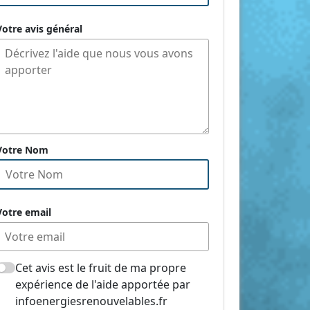
Votre avis général
Votre Nom
Votre email
Cet avis est le fruit de ma propre
expérience de l'aide apportée par
infoenergiesrenouvelables.fr