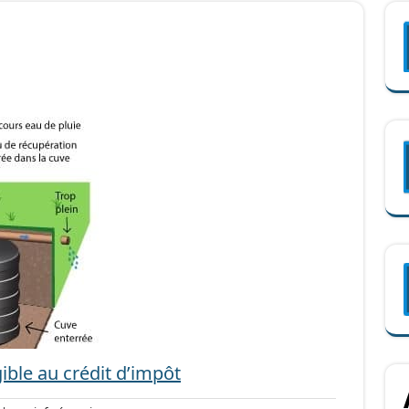
ible au crédit d’impôt