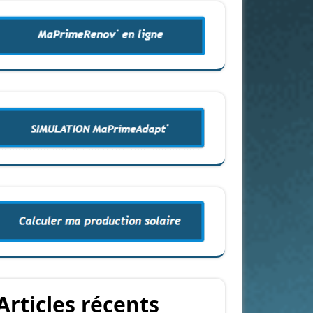
Articles récents