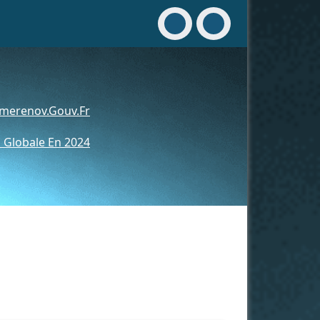
merenov.gouv.fr
 Globale En 2024