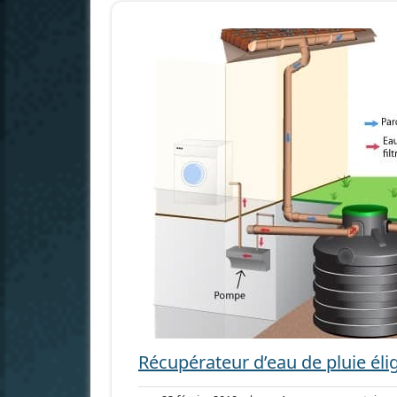
Récupérateur d’eau de pluie élig