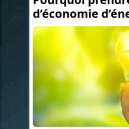
d’économie d’éne