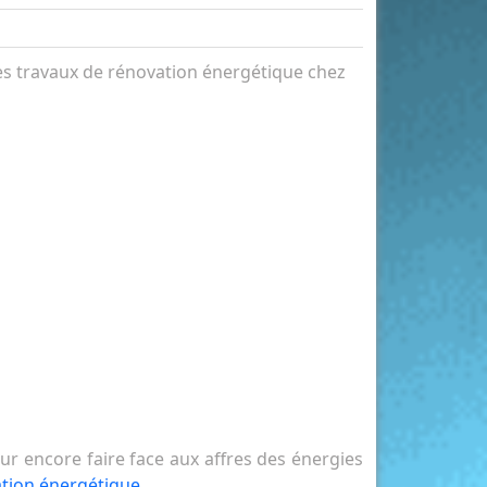
es travaux de rénovation énergétique chez
ur encore faire face aux affres des énergies
tion énergétique
.