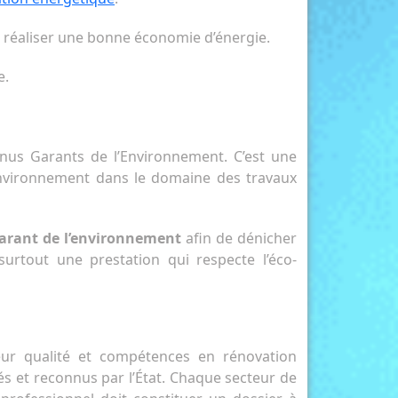
de réaliser une bonne économie d’énergie.
e.
nus Garants de l’Environnement. C’est une
environnement dans le domaine des travaux
arant de l’environnement
afin de dénicher
surtout une prestation qui respecte l’éco-
ur qualité et compétences en rénovation
és et reconnus par l’État. Chaque secteur de