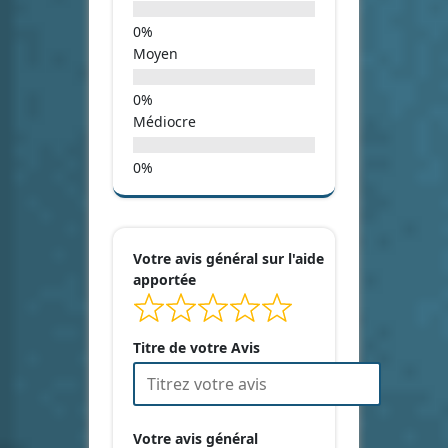
Moyen
Médiocre
Votre avis général sur l'aide
apportée
Titre de votre Avis
Votre avis général