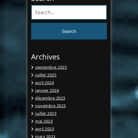
Archives
septembre 2025
juillet 2025
avril 2024
janvier 2024
décembre 2023
novembre 2023
juillet 2023
mai 2023
avril 2023
mars 2023