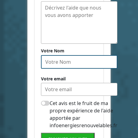
Votre Nom
Votre email
Cet avis est le fruit de ma
propre expérience de l'aide
apportée par
infoenergiesrenouvelables.fr