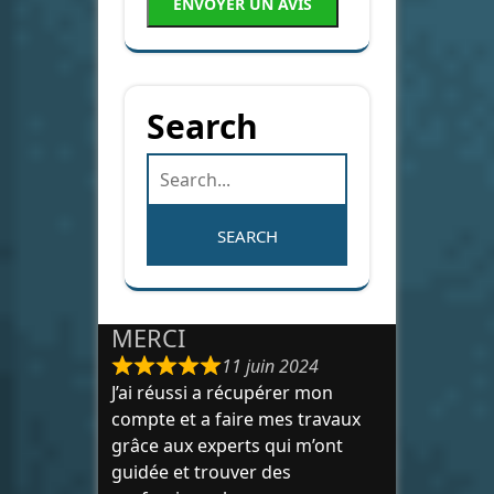
ENVOYER UN AVIS
Search
MERCI
11 juin 2024
J’ai réussi a récupérer mon
compte et a faire mes travaux
grâce aux experts qui m’ont
guidée et trouver des