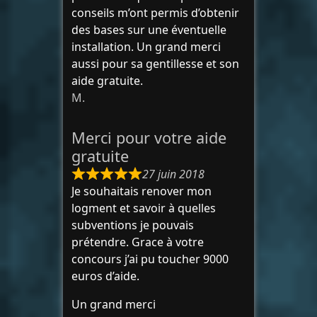
conseils m’ont permis d’obtenir
des bases sur une éventuelle
installation. Un grand merci
aussi pour sa gentillesse et son
aide gratuite.
M.
Merci pour votre aide
gratuite
27 juin 2018
Je souhaitais renover mon
logment et savoir à quelles
subventions je pouvais
prétendre. Grace à votre
concours j’ai pu toucher 9000
euros d’aide.
Un grand merci