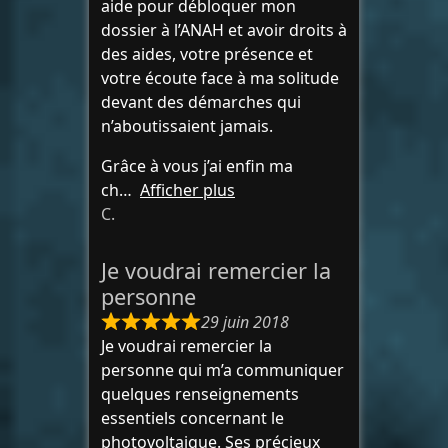
aide pour débloquer mon
dossier à l’ANAH et avoir droits à
des aides, votre présence et
votre écoute face à ma solitude
devant des démarches qui
n’aboutissaient jamais.
Grâce à vous j’ai enfin ma
ch
Afficher plus
C.
Je voudrai remercier la
personne
29 juin 2018
Je voudrai remercier la
personne qui m’a communiquer
quelques renseignements
essentiels concernant le
photovoltaique. Ses précieux