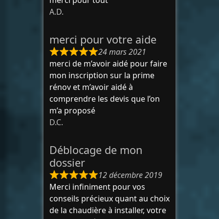
merci pour tout
A.D.
merci pour votre aide
24 mars 2021
merci de m’avoir aidé pour faire
mon inscription sur la prime
rénov et m’avoir aidé à
comprendre les devis que l’on
m’a proposé
D.C.
Déblocage de mon
dossier
12 décembre 2019
Merci infiniment pour vos
conseils précieux quant au choix
de la chaudière à installer, votre