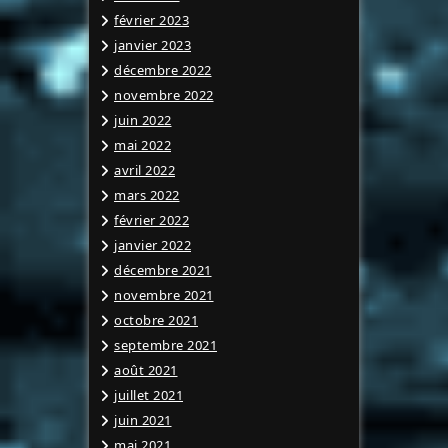
février 2023
janvier 2023
décembre 2022
novembre 2022
juin 2022
mai 2022
avril 2022
mars 2022
février 2022
janvier 2022
décembre 2021
novembre 2021
octobre 2021
septembre 2021
août 2021
juillet 2021
juin 2021
mai 2021