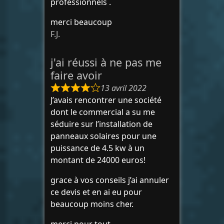
professionnels .
merci beaucoup
F.J.
j'ai réussi à ne pas me
faire avoir
13 avril 2022
J’avais rencontrer une société
dont le commercial a su me
séduire sur l’installation de
panneaux solaires pour une
puissance de 4.5 kw à un
montant de 24000 euros!
grace à vos conseils j’ai annuler
ce devis et en ai eu pour
beaucoup moins cher.